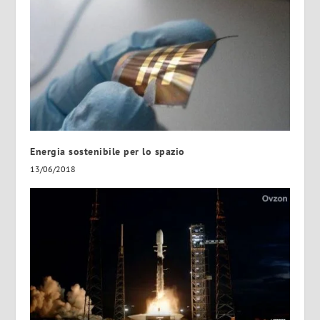
Energia sostenibile per lo spazio
13/06/2018