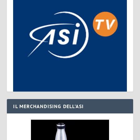
IL MERCHANDISING DELL’ASI