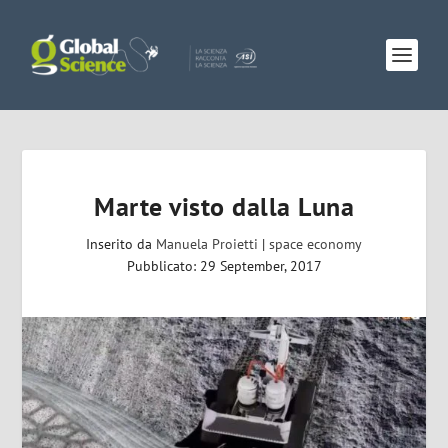
Marte visto dalla Luna
Inserito da
Manuela Proietti
|
space economy
Pubblicato: 29 September, 2017