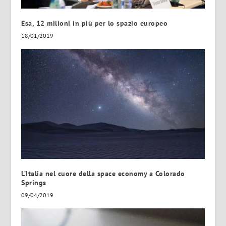
Esa, 12 milioni in più per lo spazio europeo
18/01/2019
L’Italia nel cuore della space economy a Colorado
Springs
09/04/2019