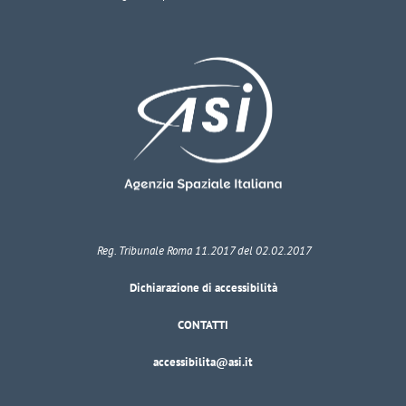
Reg. Tribunale Roma 11.2017 del 02.02.2017
Dichiarazione di accessibilità
CONTATTI
accessibilita@asi.it