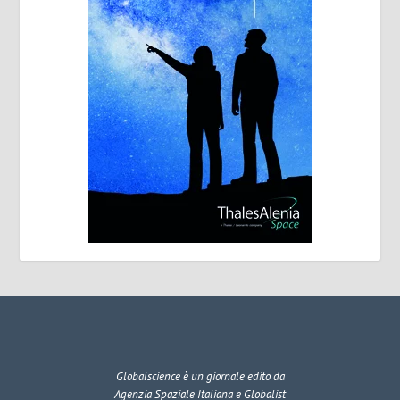
Globalscience
è un giornale edito da
Agenzia Spaziale Italiana e Globalist