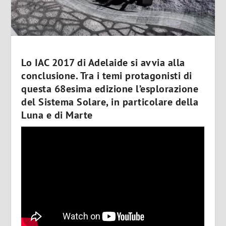
Lo IAC 2017 di Adelaide si avvia alla
conclusione. Tra i temi protagonisti di
questa 68esima edizione l’esplorazione
del Sistema Solare, in particolare della
Luna e di Marte