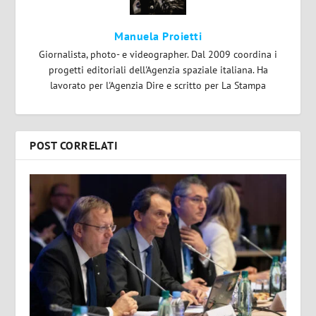
Manuela Proietti
Giornalista, photo- e videographer. Dal 2009 coordina i
progetti editoriali dell'Agenzia spaziale italiana. Ha
lavorato per l'Agenzia Dire e scritto per La Stampa
POST CORRELATI