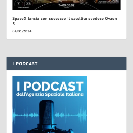
SpaceX lancia con successo il satellite svedese Ovzon
3
04/01/2024
I PODCAST