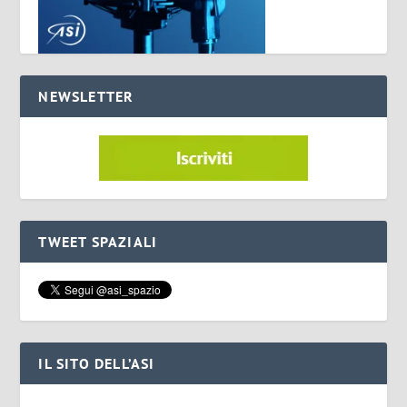
NEWSLETTER
TWEET SPAZIALI
IL SITO DELL’ASI