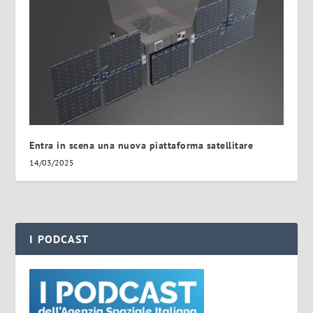
Entra in scena una nuova piattaforma satellitare
14/03/2025
I PODCAST