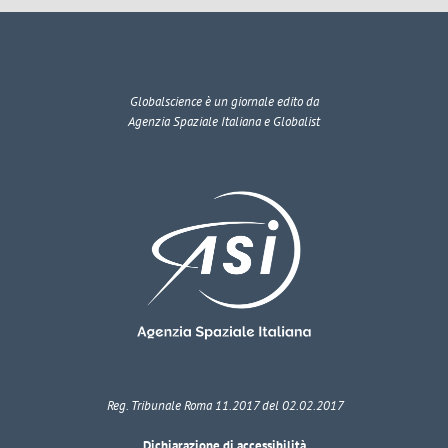
Globalscience
è un giornale edito da
Agenzia Spaziale Italiana e Globalist
Reg. Tribunale Roma 11.2017 del 02.02.2017
Dichiarazione di accessibilità