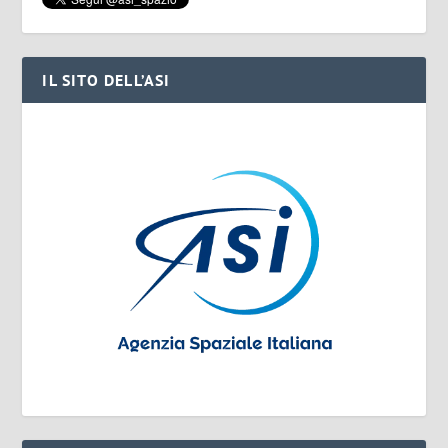
IL SITO DELL’ASI