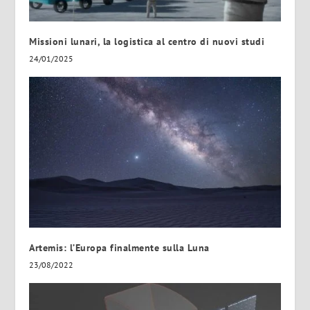
Missioni lunari, la logistica al centro di nuovi studi
24/01/2025
Artemis: l’Europa finalmente sulla Luna
23/08/2022