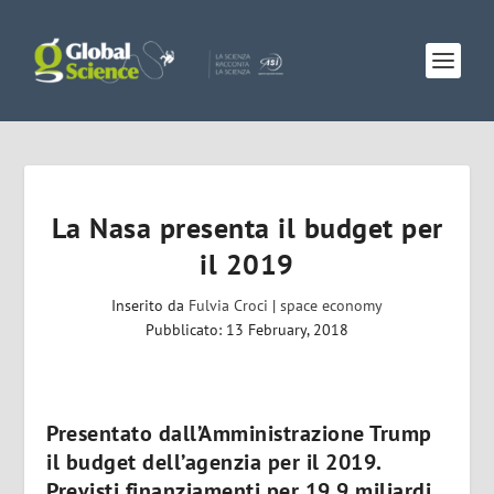
La Nasa presenta il budget per
il 2019
Inserito da
Fulvia Croci
|
space economy
Pubblicato: 13 February, 2018
Presentato dall’Amministrazione Trump
il budget dell’agenzia per il 2019.
Previsti finanziamenti per 19,9 miliardi