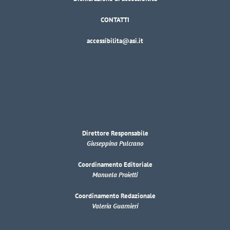
CONTATTI
accessibilita@asi.it
Direttore Responsabile
Giuseppina Pulcrano
Coordinamento Editoriale
Manuela Proietti
Coordinamento Redazionale
Valeria Guarnieri