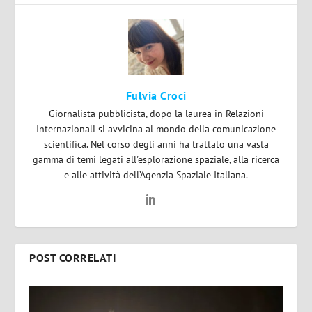
Fulvia Croci
Giornalista pubblicista, dopo la laurea in Relazioni
Internazionali si avvicina al mondo della comunicazione
scientifica. Nel corso degli anni ha trattato una vasta
gamma di temi legati all'esplorazione spaziale, alla ricerca
e alle attività dell’Agenzia Spaziale Italiana.
POST CORRELATI