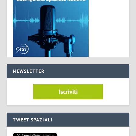
NEWSLETTER
TWEET SPAZIALI