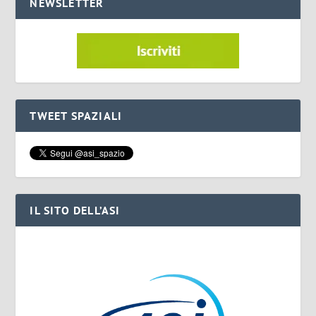
NEWSLETTER
TWEET SPAZIALI
IL SITO DELL’ASI