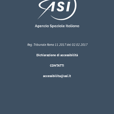
Reg. Tribunale Roma 11.2017 del 02.02.2017
Dichiarazione di accessibilità
CONTATTI
accessibilita@asi.it