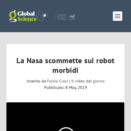
La Nasa scommette sui robot
morbidi
Inserito da
Fulvia Croci
|
Il video del giorno
Pubblicato: 8 May, 2019