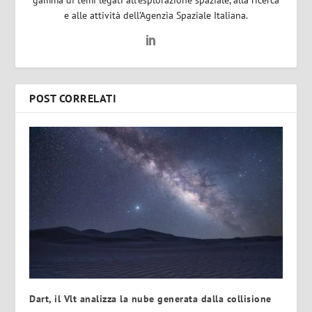
e alle attività dell’Agenzia Spaziale Italiana.
POST CORRELATI
Dart, il Vlt analizza la nube generata dalla collisione