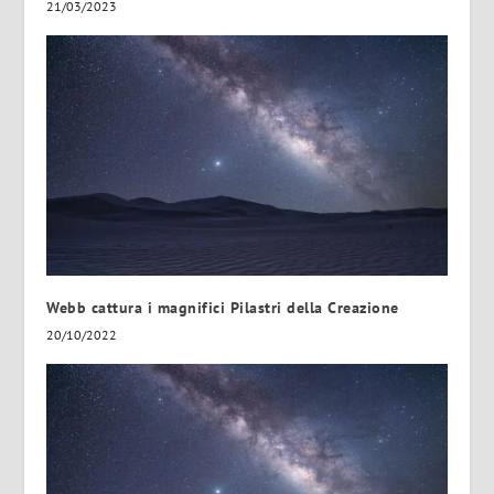
21/03/2023
Webb cattura i magnifici Pilastri della Creazione
20/10/2022