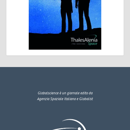
Globalscience
è un giornale edito da
Agenzia Spaziale Italiana e Globalist