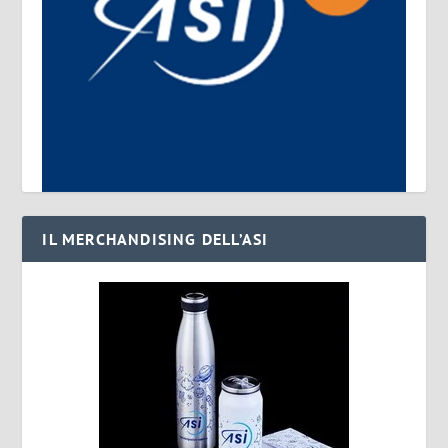
IL MERCHANDISING DELL’ASI