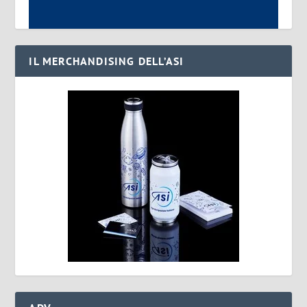
IL MERCHANDISING DELL’ASI