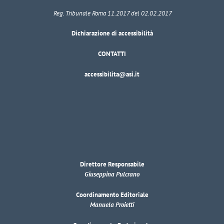
Reg. Tribunale Roma 11.2017 del 02.02.2017
Dichiarazione di accessibilità
CONTATTI
accessibilita@asi.it
Direttore Responsabile
Giuseppina Pulcrano
Coordinamento Editoriale
Manuela Proietti