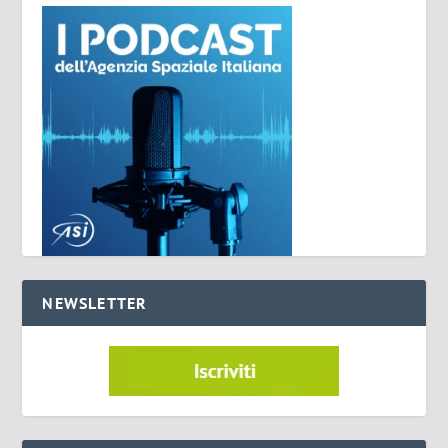
NEWSLETTER