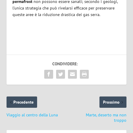
permafrost
non possono essere sanati; secondo i geologi,
l’unica strategia che può rivelarsi efficace per preservare
queste aree è la riduzione drastica dei gas serra.
CONDIVIDERE:
Precedente
Prossimo
Viaggio al centro della Luna
Marte, deserto ma non
troppo