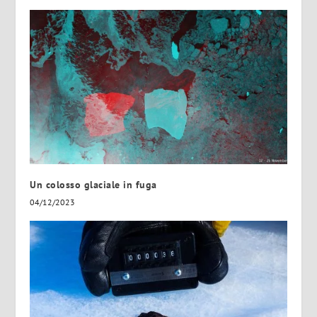
Un colosso glaciale in fuga
04/12/2023