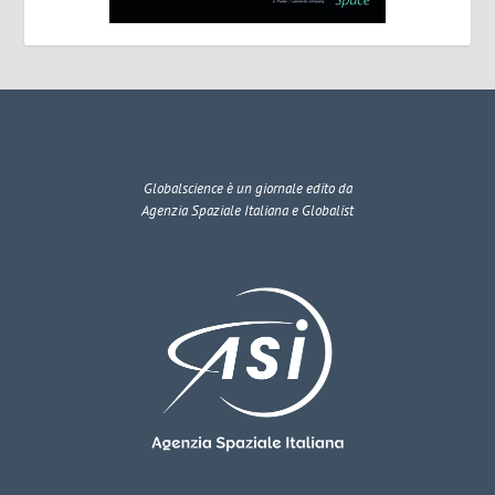
Globalscience
è un giornale edito da
Agenzia Spaziale Italiana e Globalist