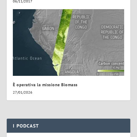
06/11/2017
È operativa la missione Biomass
27/01/2026
I PODCAST