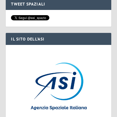
TWEET SPAZIALI
IL SITO DELL’ASI