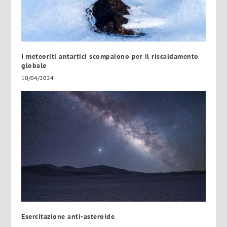
I meteoriti antartici scompaiono per il riscaldamento
globale
10/04/2024
Esercitazione anti-asteroide