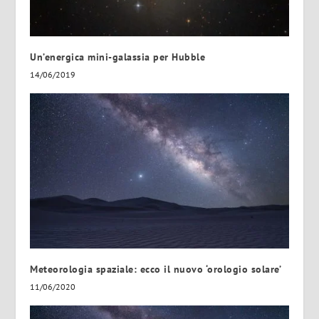
Un’energica mini-galassia per Hubble
14/06/2019
Meteorologia spaziale: ecco il nuovo ‘orologio solare’
11/06/2020