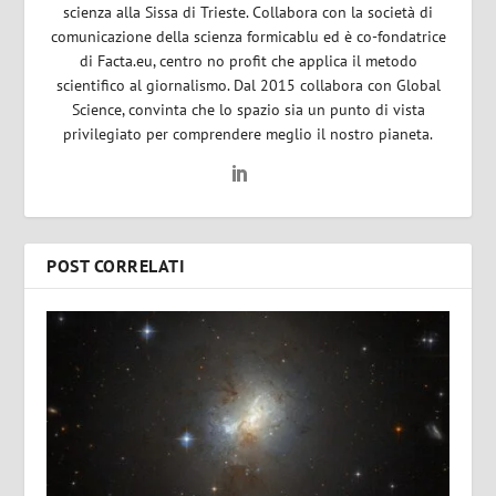
scienza alla Sissa di Trieste. Collabora con la società di
comunicazione della scienza formicablu ed è co-fondatrice
di Facta.eu, centro no profit che applica il metodo
scientifico al giornalismo. Dal 2015 collabora con Global
Science, convinta che lo spazio sia un punto di vista
privilegiato per comprendere meglio il nostro pianeta.
POST CORRELATI