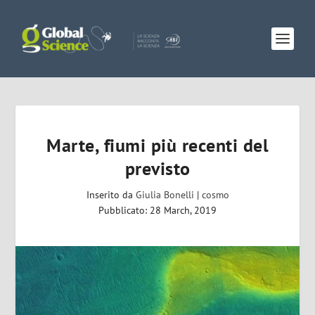
Marte, fiumi più recenti del
previsto
Inserito da
Giulia Bonelli
|
cosmo
Pubblicato: 28 March, 2019