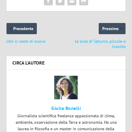
Precedente
Prossimo
L’Asi si veste di nuovo
Le lune di Saturno, piccole e
insolite
CIRCA L'AUTORE
Giulia Bonelli
Giornalista scientifica freelance appassionata di clima,
ambiente, osservazione della Terra e astronomia. Ha una
laurea in filosofia e un master in comunicazione della