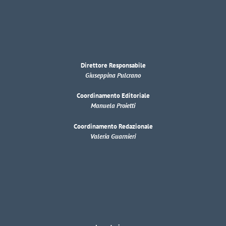
Direttore Responsabile
Giuseppina Pulcrano
Coordinamento Editoriale
Manuela Proietti
Coordinamento Redazionale
Valeria Guarnieri