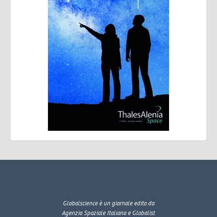
Globalscience
è un giornale edito da
Agenzia Spaziale Italiana e Globalist