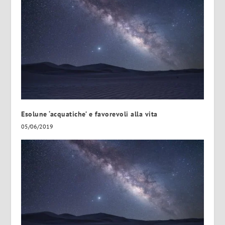
Esolune ‘acquatiche’ e favorevoli alla vita
05/06/2019