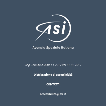
Reg. Tribunale Roma 11.2017 del 02.02.2017
Dichiarazione di accessibilità
CONTATTI
accessibilita@asi.it