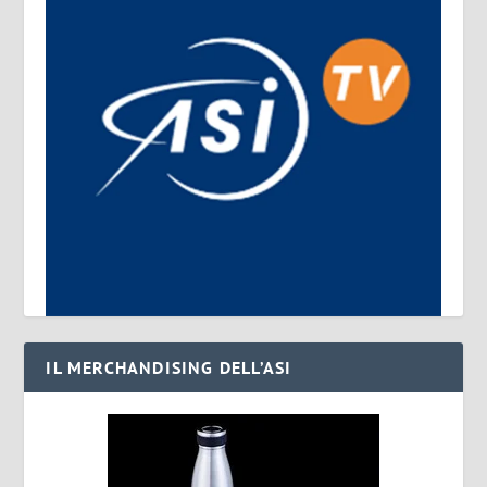
IL MERCHANDISING DELL’ASI