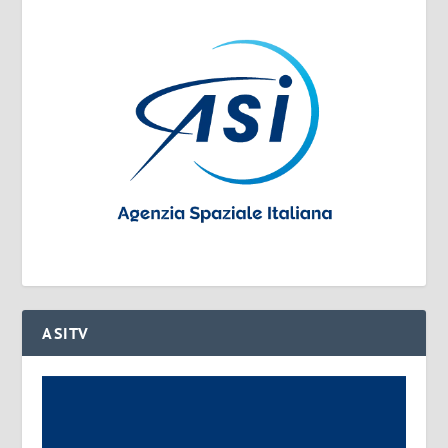
ASITV