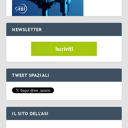
NEWSLETTER
TWEET SPAZIALI
IL SITO DELL’ASI