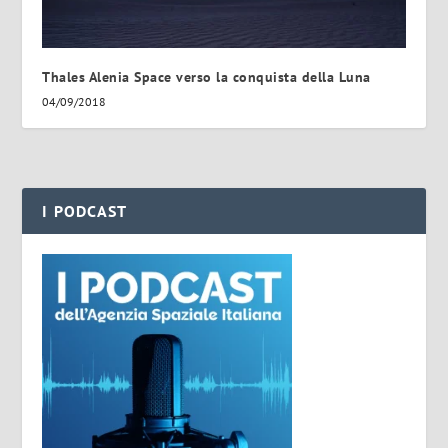
Thales Alenia Space verso la conquista della Luna
04/09/2018
I PODCAST