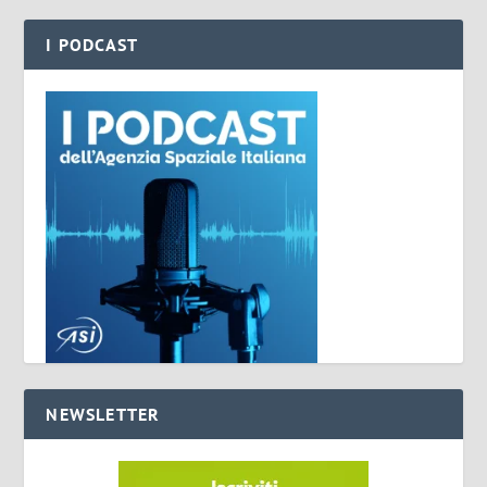
I PODCAST
NEWSLETTER