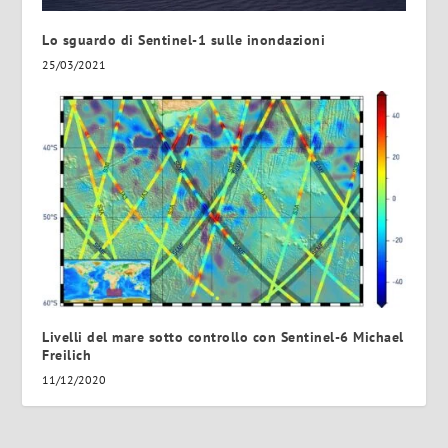
Lo sguardo di Sentinel-1 sulle inondazioni
25/03/2021
Livelli del mare sotto controllo con Sentinel-6 Michael
Freilich
11/12/2020