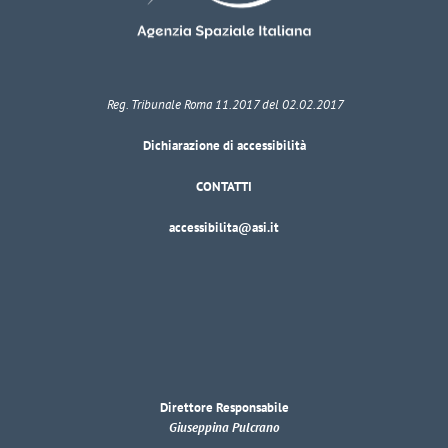
Reg. Tribunale Roma 11.2017 del 02.02.2017
Dichiarazione di accessibilità
CONTATTI
accessibilita@asi.it
Direttore Responsabile
Giuseppina Pulcrano