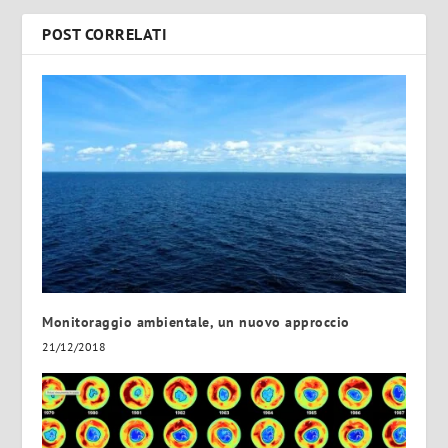
POST CORRELATI
Monitoraggio ambientale, un nuovo approccio
21/12/2018