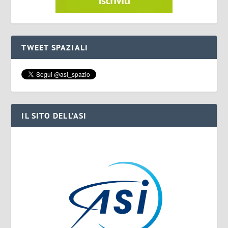
TWEET SPAZIALI
IL SITO DELL’ASI