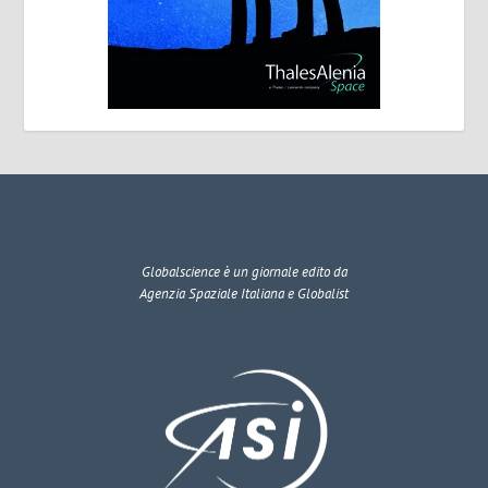
Globalscience
è un giornale edito da
Agenzia Spaziale Italiana e Globalist