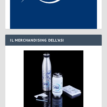
IL MERCHANDISING DELL’ASI