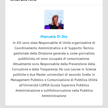
Manuela Di Dio
In ASI sono stata Responsabile di Unità organizzative di
Coordinamento Amministrativo e di Supporto Tecnico
gestionale della Direzione generale e, come giornalista
pubblicista, mi sono occupata di comunicazione.
Attualmente sono Responsabile della Prevenzione della
Corruzione e della Trasparenza. Ho una Laurea in Scienze
politiche e due Master universitari di secondo livello in
Management Pubblico e Comunicazione di Pubblica Utilità
all’Università LUMSA-Scuola Superiore Pubblica
Amministrazione e sull'Anticorruzione nella Pubblica
Amministrazione