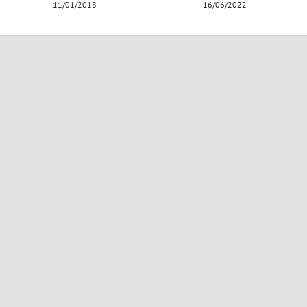
11/01/2018
16/06/2022