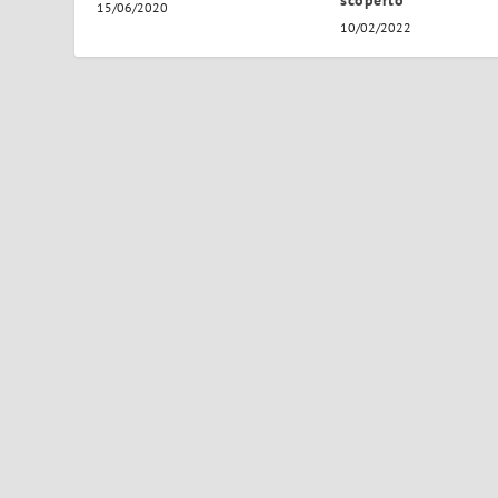
scoperto
15/06/2020
10/02/2022