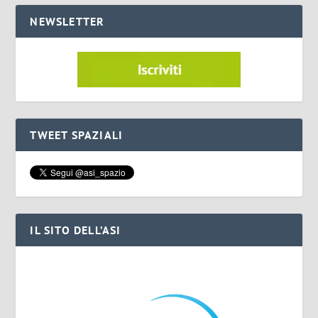
NEWSLETTER
TWEET SPAZIALI
IL SITO DELL’ASI