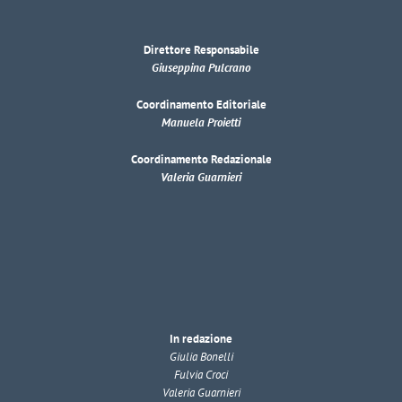
Direttore Responsabile
Giuseppina Pulcrano
Coordinamento Editoriale
Manuela Proietti
Coordinamento Redazionale
Valeria Guarnieri
In redazione
Giulia Bonelli
Fulvia Croci
Valeria Guarnieri