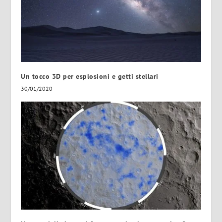
Un tocco 3D per esplosioni e getti stellari
30/01/2020