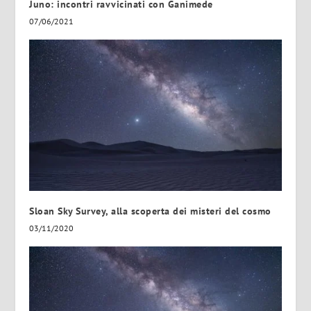
Juno: incontri ravvicinati con Ganimede
07/06/2021
Sloan Sky Survey, alla scoperta dei misteri del cosmo
03/11/2020