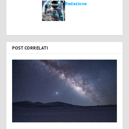
Redazione
POST CORRELATI