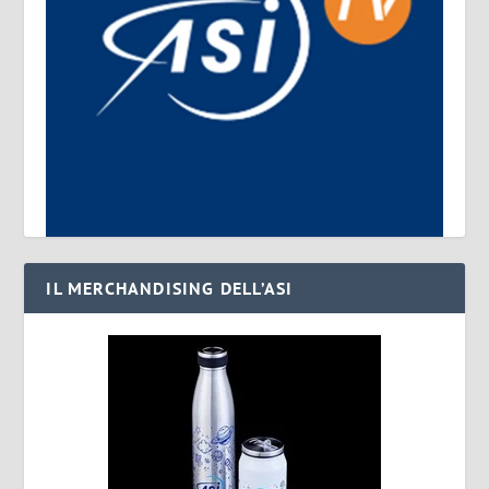
IL MERCHANDISING DELL’ASI