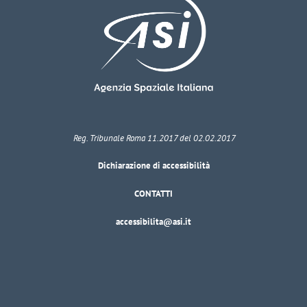
Reg. Tribunale Roma 11.2017 del 02.02.2017
Dichiarazione di accessibilità
CONTATTI
accessibilita@asi.it