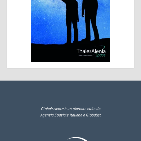
Globalscience
è un giornale edito da
Agenzia Spaziale Italiana e Globalist