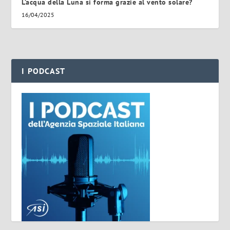
L’acqua della Luna si forma grazie al vento solare?
16/04/2025
I PODCAST