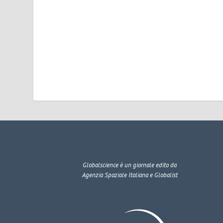
Globalscience
è un giornale edito da
Agenzia Spaziale Italiana e Globalist