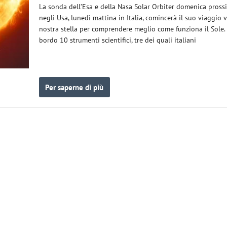
La sonda dell’Esa e della Nasa Solar Orbiter domenica pross
negli Usa, lunedì mattina in Italia, comincerà il suo viaggio v
nostra stella per comprendere meglio come funziona il Sole.
bordo 10 strumenti scientifici, tre dei quali italiani
Per saperne di più