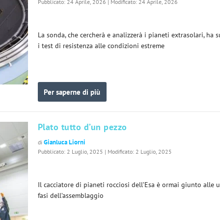
Pubblicato: 24 Aprile, 2026 | Modificato: 24 Aprile, 2026
La sonda, che cercherà e analizzerà i pianeti extrasolari, ha 
i test di resistenza alle condizioni estreme
Per saperne di più
Plato tutto d’un pezzo
Gianluca Liorni
di
Pubblicato: 2 Luglio, 2025 | Modificato: 2 Luglio, 2025
Il cacciatore di pianeti rocciosi dell’Esa è ormai giunto alle 
fasi dell’assemblaggio