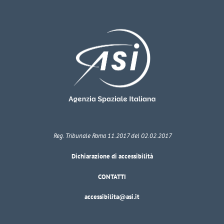
Reg. Tribunale Roma 11.2017 del 02.02.2017
Dichiarazione di accessibilità
CONTATTI
accessibilita@asi.it