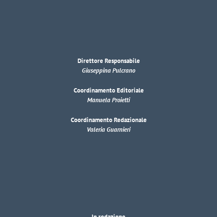
Direttore Responsabile
Giuseppina Pulcrano
Coordinamento Editoriale
Manuela Proietti
Coordinamento Redazionale
Valeria Guarnieri
In redazione