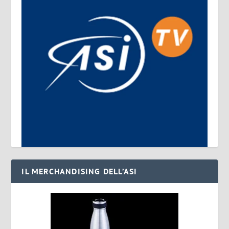
IL MERCHANDISING DELL’ASI