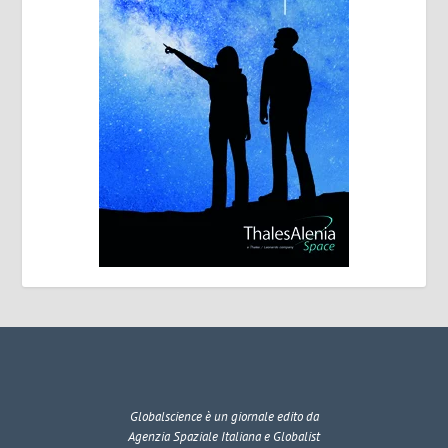
Globalscience
è un giornale edito da
Agenzia Spaziale Italiana e Globalist