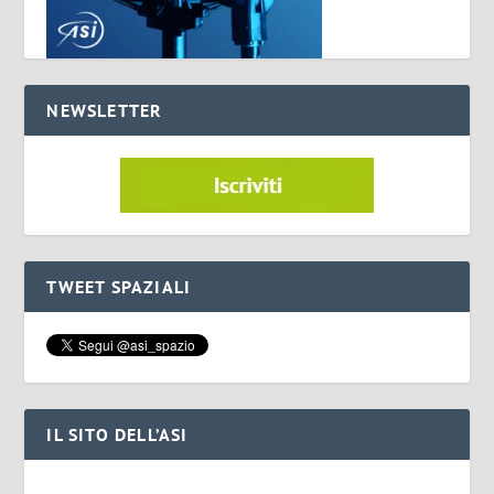
NEWSLETTER
TWEET SPAZIALI
IL SITO DELL’ASI