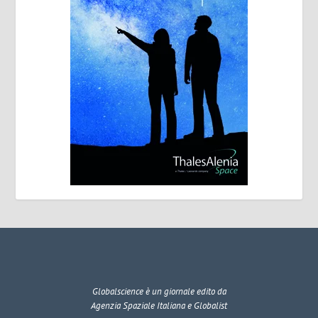
Globalscience
è un giornale edito da
Agenzia Spaziale Italiana e Globalist