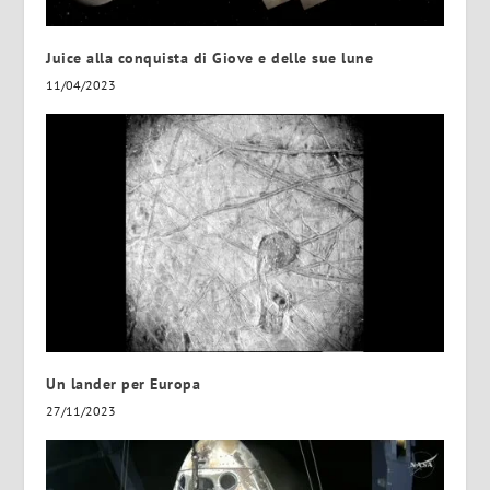
Juice alla conquista di Giove e delle sue lune
11/04/2023
Un lander per Europa
27/11/2023