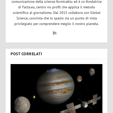
comunicazione della scienza formicablu ed è co-fondatrice
di Facta.eu, centro no profit che applica il metodo
scientifico al giornalismo. Dal 2015 collabora con Global
Science, convinta che lo spazio sia un punto di vista
privilegiato per comprendere meglio il nostro pianeta.
POST CORRELATI