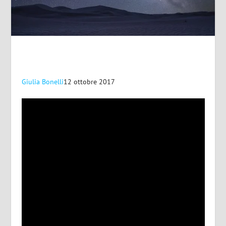
Giulia Bonelli
12 ottobre 2017