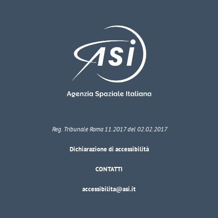
Reg. Tribunale Roma 11.2017 del 02.02.2017
Dichiarazione di accessibilità
CONTATTI
accessibilita@asi.it