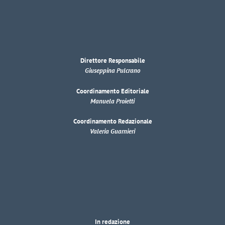
Direttore Responsabile
Giuseppina Pulcrano
Coordinamento Editoriale
Manuela Proietti
Coordinamento Redazionale
Valeria Guarnieri
In redazione