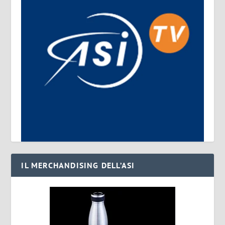
IL MERCHANDISING DELL’ASI