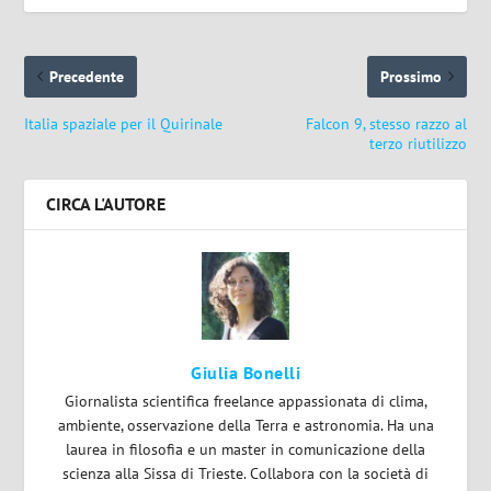
Precedente
Prossimo
Italia spaziale per il Quirinale
Falcon 9, stesso razzo al
terzo riutilizzo
CIRCA L'AUTORE
Giulia Bonelli
Giornalista scientifica freelance appassionata di clima,
ambiente, osservazione della Terra e astronomia. Ha una
laurea in filosofia e un master in comunicazione della
scienza alla Sissa di Trieste. Collabora con la società di