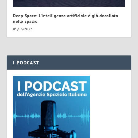
Deep Space: L’intelligenza artificiale è già decollata
nello spazio
01/06/2023
I PODCAST