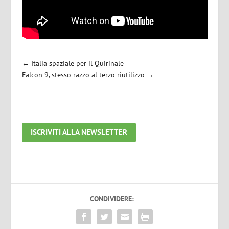
←
Italia spaziale per il Quirinale
Falcon 9, stesso razzo al terzo riutilizzo
→
ISCRIVITI ALLA NEWSLETTER
CONDIVIDERE: