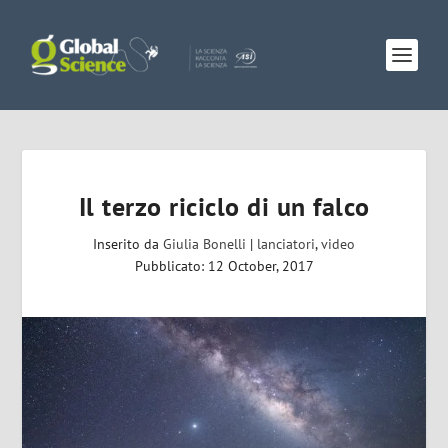
Il terzo riciclo di un falco
Inserito da
Giulia Bonelli
|
lanciatori
,
video
Pubblicato: 12 October, 2017