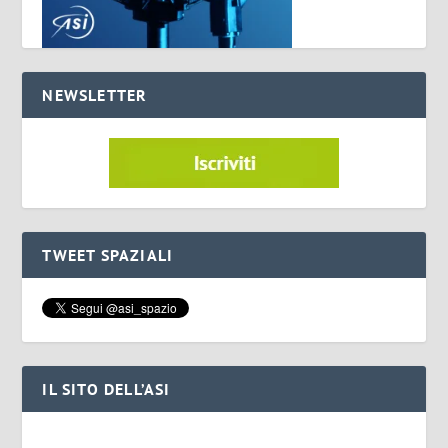
NEWSLETTER
TWEET SPAZIALI
IL SITO DELL’ASI