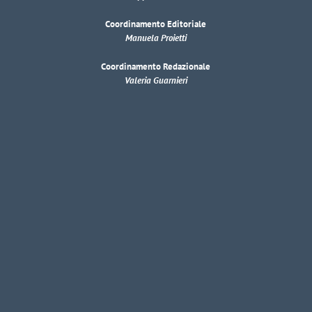
Coordinamento Editoriale
Manuela Proietti
Coordinamento Redazionale
Valeria Guarnieri