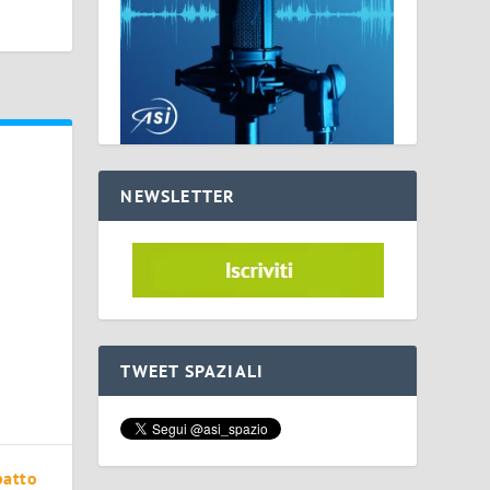
NEWSLETTER
TWEET SPAZIALI
patto