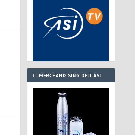
IL MERCHANDISING DELL’ASI