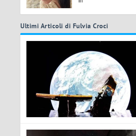
Ultimi Articoli di Fulvia Croci