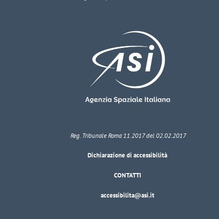
Reg. Tribunale Roma 11.2017 del 02.02.2017
Dichiarazione di accessibilità
CONTATTI
accessibilita@asi.it