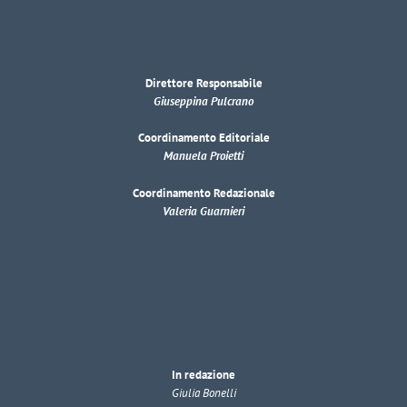
Direttore Responsabile
Giuseppina Pulcrano
Coordinamento Editoriale
Manuela Proietti
Coordinamento Redazionale
Valeria Guarnieri
In redazione
Giulia Bonelli