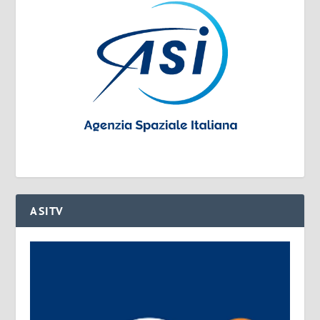
ASITV