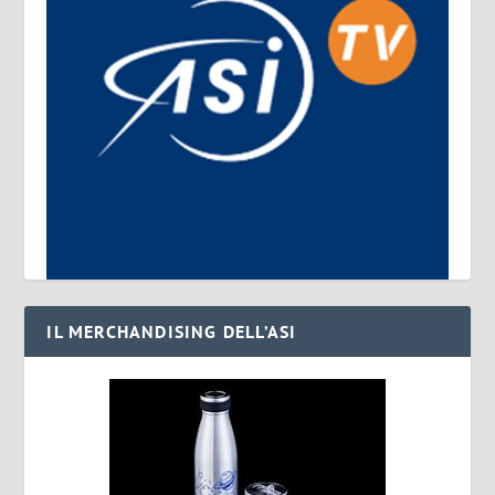
IL MERCHANDISING DELL’ASI