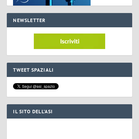
NEWSLETTER
TWEET SPAZIALI
IL SITO DELL’ASI