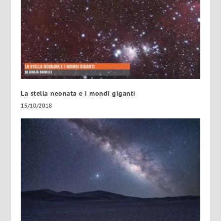
La stella neonata e i mondi giganti
15/10/2018