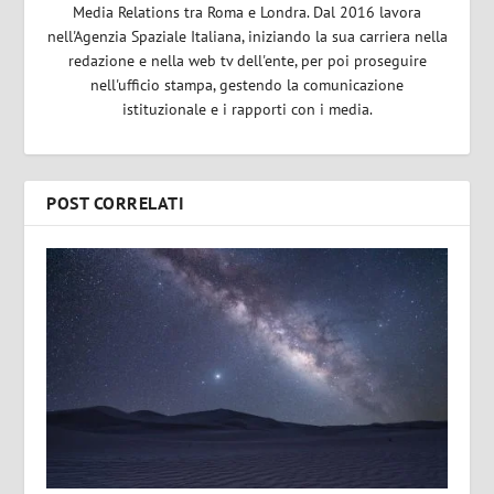
Media Relations tra Roma e Londra. Dal 2016 lavora
nell'Agenzia Spaziale Italiana, iniziando la sua carriera nella
redazione e nella web tv dell'ente, per poi proseguire
nell'ufficio stampa, gestendo la comunicazione
istituzionale e i rapporti con i media.
POST CORRELATI