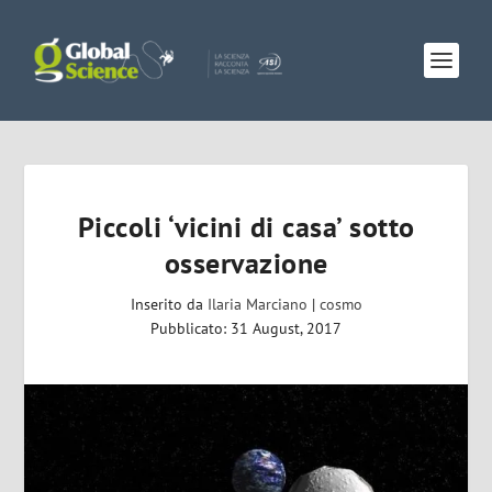
Piccoli ‘vicini di casa’ sotto
osservazione
Inserito da
Ilaria Marciano
|
cosmo
Pubblicato: 31 August, 2017