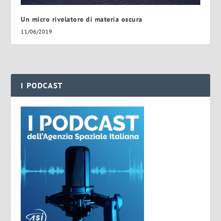
Un micro rivelatore di materia oscura
11/06/2019
I PODCAST