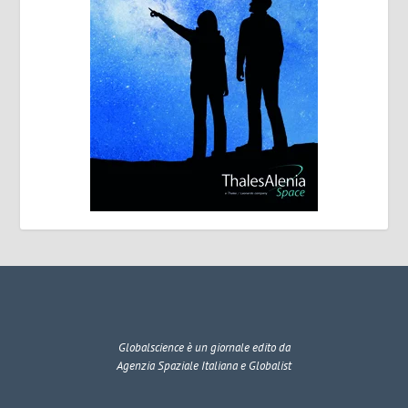
Globalscience
è un giornale edito da
Agenzia Spaziale Italiana e Globalist