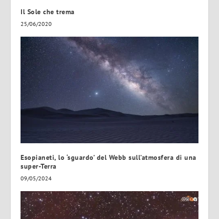
Il Sole che trema
25/06/2020
Esopianeti, lo ‘sguardo’ del Webb sull’atmosfera di una
super-Terra
09/05/2024