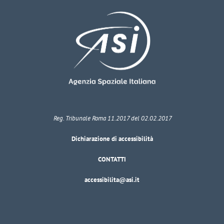
Reg. Tribunale Roma 11.2017 del 02.02.2017
Dichiarazione di accessibilità
CONTATTI
accessibilita@asi.it