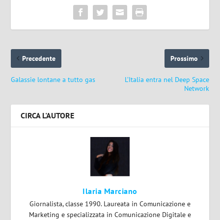
Precedente
Prossimo
Galassie lontane a tutto gas
L’Italia entra nel Deep Space
Network
CIRCA L'AUTORE
Ilaria Marciano
Giornalista, classe 1990. Laureata in Comunicazione e
Marketing e specializzata in Comunicazione Digitale e