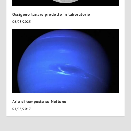
Ossigeno lunare prodotto in laboratorio
06/05/2025
Aria di tempesta su Nettuno
04/08/2017