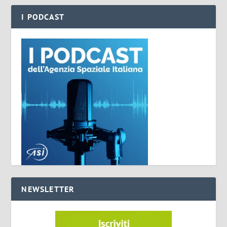
I PODCAST
NEWSLETTER