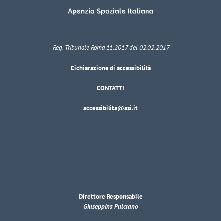
Reg. Tribunale Roma 11.2017 del 02.02.2017
Dichiarazione di accessibilità
CONTATTI
accessibilita@asi.it
Direttore Responsabile
Giuseppina Pulcrano