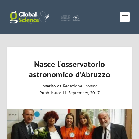
Nasce l’osservatorio
astronomico d’Abruzzo
Inserito da
Redazione
|
cosmo
Pubblicato: 11 September, 2017