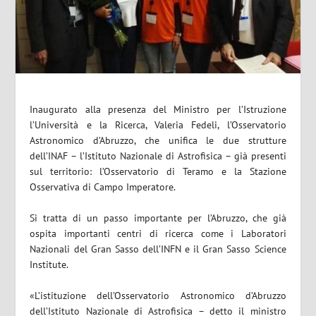
Inaugurato alla presenza del Ministro per l’Istruzione
l’Università e la Ricerca, Valeria Fedeli, l’Osservatorio
Astronomico d’Abruzzo, che unifica le due strutture
dell’INAF – l’Istituto Nazionale di Astrofisica – già presenti
sul territorio: l’Osservatorio di Teramo e la Stazione
Osservativa di Campo Imperatore.
Si tratta di un passo importante per l’Abruzzo, che già
ospita importanti centri di ricerca come i Laboratori
Nazionali del Gran Sasso dell’INFN e il Gran Sasso Science
Institute.
«L’istituzione dell’Osservatorio Astronomico d’Abruzzo
dell’Istituto Nazionale di Astrofisica – detto il ministro