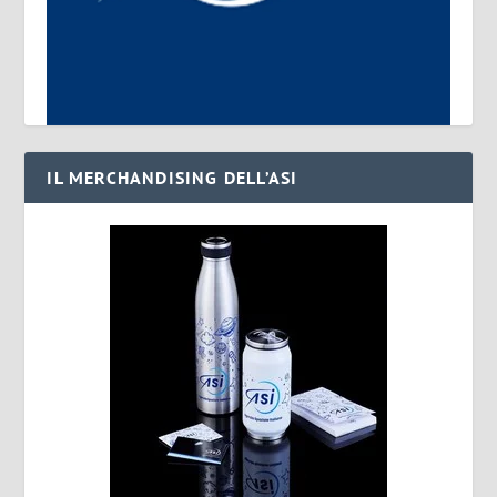
IL MERCHANDISING DELL’ASI