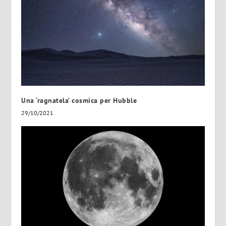
Una ‘ragnatela’ cosmica per Hubble
29/10/2021