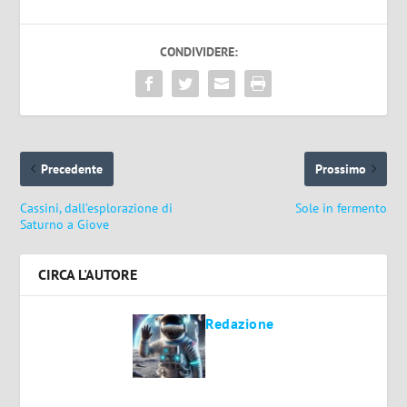
CONDIVIDERE:
Precedente
Prossimo
Cassini, dall’esplorazione di
Sole in fermento
Saturno a Giove
CIRCA L'AUTORE
Redazione