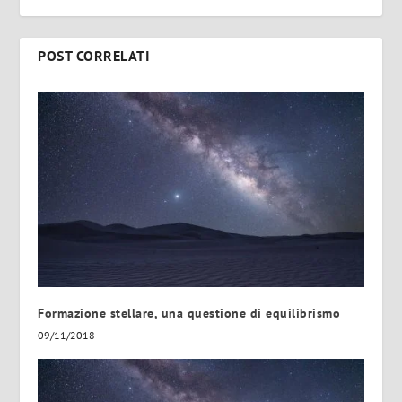
POST CORRELATI
Formazione stellare, una questione di equilibrismo
09/11/2018