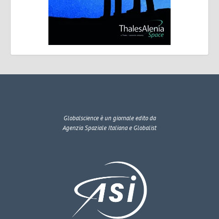
Globalscience
è un giornale edito da
Agenzia Spaziale Italiana e Globalist