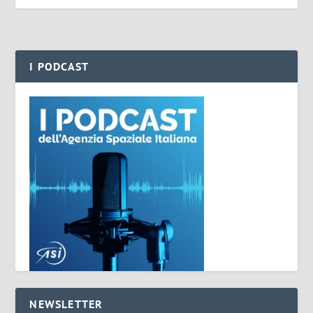
I PODCAST
NEWSLETTER