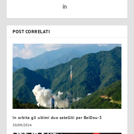
POST CORRELATI
In orbita gli ultimi due satelliti per BeiDou-3
20/09/2024