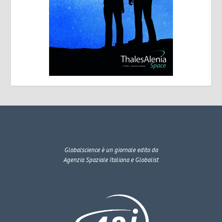
Globalscience
è un giornale edito da
Agenzia Spaziale Italiana e Globalist