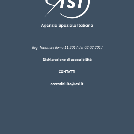
Reg. Tribunale Roma 11.2017 del 02.02.2017
Dichiarazione di accessibilità
CONTATTI
accessibilita@asi.it