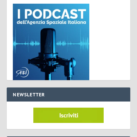
NEWSLETTER