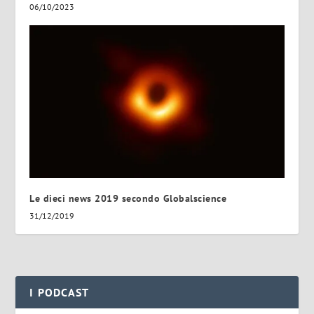
06/10/2023
Le dieci news 2019 secondo Globalscience
31/12/2019
I PODCAST