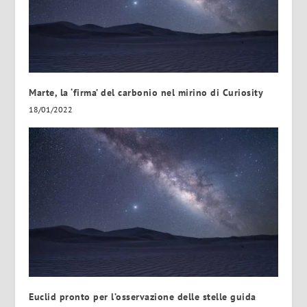
Marte, la ‘firma’ del carbonio nel mirino di Curiosity
18/01/2022
Euclid pronto per l’osservazione delle stelle guida