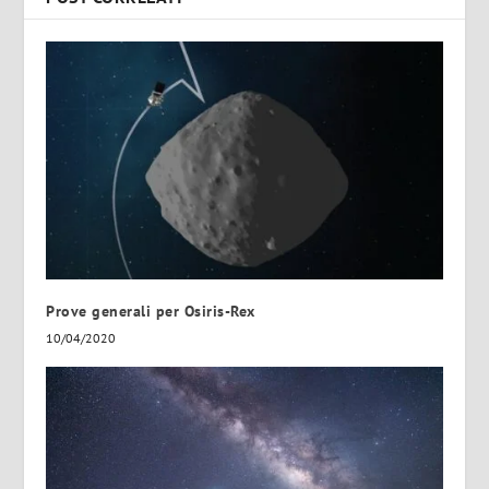
Prove generali per Osiris-Rex
10/04/2020