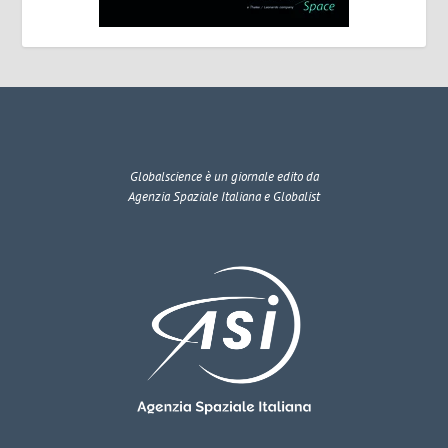
Globalscience
è un giornale edito da
Agenzia Spaziale Italiana e Globalist