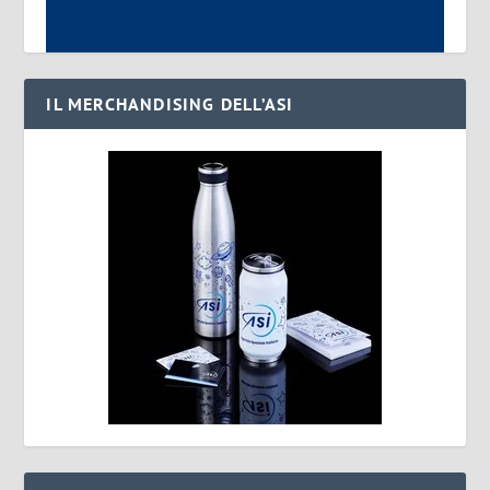
IL MERCHANDISING DELL’ASI