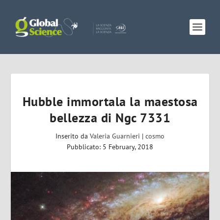
Hubble immortala la maestosa
bellezza di Ngc 7331
Inserito da
Valeria Guarnieri
|
cosmo
Pubblicato: 5 February, 2018