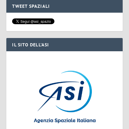
TWEET SPAZIALI
IL SITO DELL’ASI