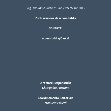
Reg. Tribunale Roma 11.2017 del 02.02.2017
Dichiarazione di accessibilità
CONTATTI
accessibilita@asi.it
Direttore Responsabile
Giuseppina Pulcrano
Coordinamento Editoriale
Manuela Proietti