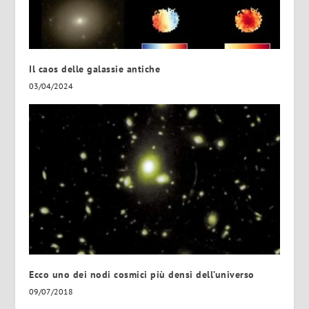
Il caos delle galassie antiche
03/04/2024
Ecco uno dei nodi cosmici più densi dell’universo
09/07/2018