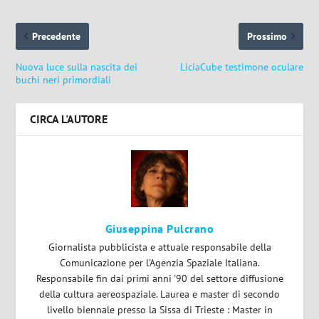
Precedente
Prossimo
Nuova luce sulla nascita dei
LiciaCube testimone oculare
buchi neri primordiali
CIRCA L'AUTORE
Giuseppina Pulcrano
Giornalista pubblicista e attuale responsabile della
Comunicazione per l'Agenzia Spaziale Italiana.
Responsabile fin dai primi anni '90 del settore diffusione
della cultura aereospaziale. Laurea e master di secondo
livello biennale presso la Sissa di Trieste : Master in