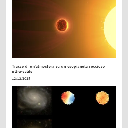
Tracce di un’atmosfera su un esopianeta roccioso
ultra-caldo
12/12/2025