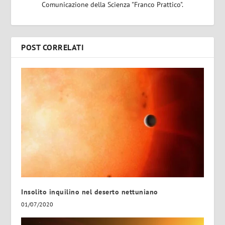
Comunicazione della Scienza "Franco Prattico".
POST CORRELATI
Insolito inquilino nel deserto nettuniano
01/07/2020