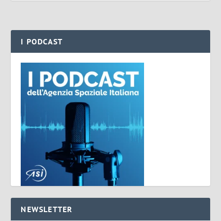
I PODCAST
NEWSLETTER