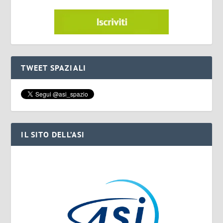
TWEET SPAZIALI
IL SITO DELL’ASI