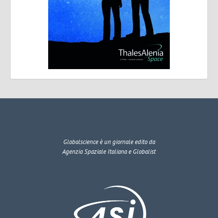
Globalscience
è un giornale edito da
Agenzia Spaziale Italiana e Globalist