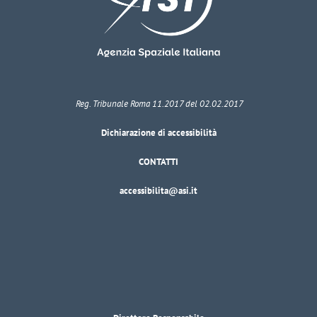
Reg. Tribunale Roma 11.2017 del 02.02.2017
Dichiarazione di accessibilità
CONTATTI
accessibilita@asi.it