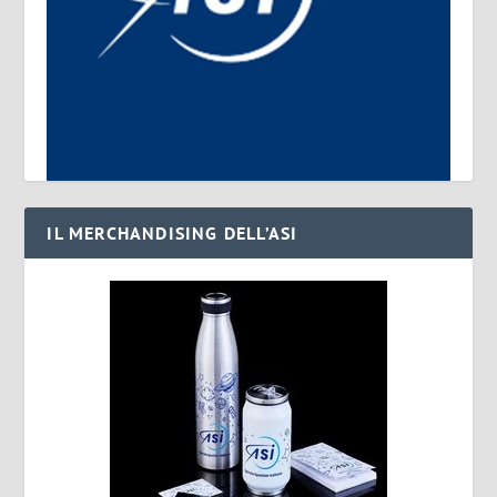
IL MERCHANDISING DELL’ASI