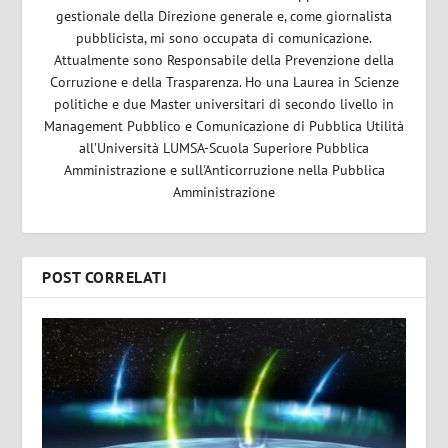
gestionale della Direzione generale e, come giornalista
pubblicista, mi sono occupata di comunicazione.
Attualmente sono Responsabile della Prevenzione della
Corruzione e della Trasparenza. Ho una Laurea in Scienze
politiche e due Master universitari di secondo livello in
Management Pubblico e Comunicazione di Pubblica Utilità
all’Università LUMSA-Scuola Superiore Pubblica
Amministrazione e sull'Anticorruzione nella Pubblica
Amministrazione
POST CORRELATI