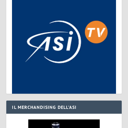
IL MERCHANDISING DELL’ASI