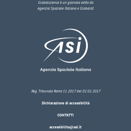
Globalscience
è un giornale edito da
Agenzia Spaziale Italiana e Globalist
Reg. Tribunale Roma 11.2017 del 02.02.2017
Dichiarazione di accessibilità
CONTATTI
accessibilita@asi.it