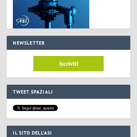
NEWSLETTER
TWEET SPAZIALI
IL SITO DELL’ASI