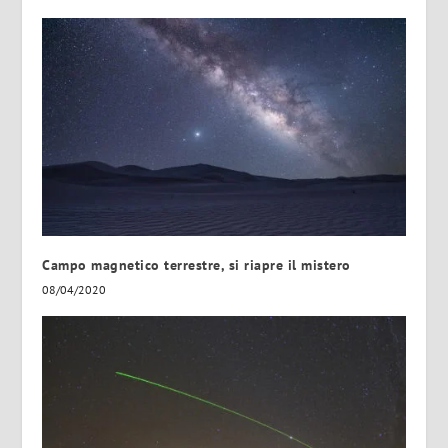
Campo magnetico terrestre, si riapre il mistero
08/04/2020