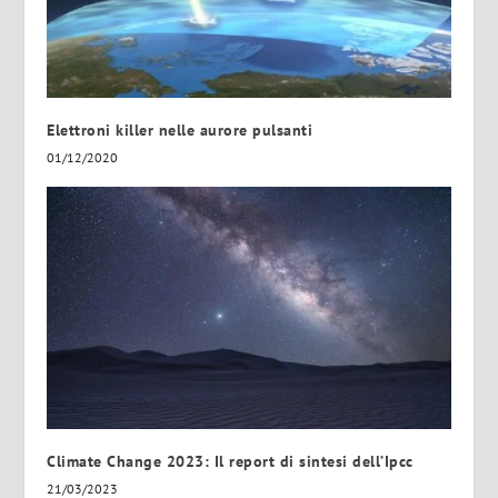
Elettroni killer nelle aurore pulsanti
01/12/2020
Climate Change 2023: Il report di sintesi dell’Ipcc
21/03/2023