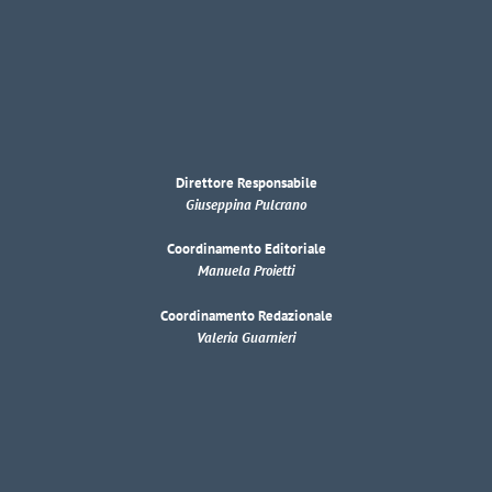
Direttore Responsabile
Giuseppina Pulcrano
Coordinamento Editoriale
Manuela Proietti
Coordinamento Redazionale
Valeria Guarnieri