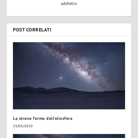
addietro
POST CORRELATI
La strana forma dell’eliosfera
23/03/2020