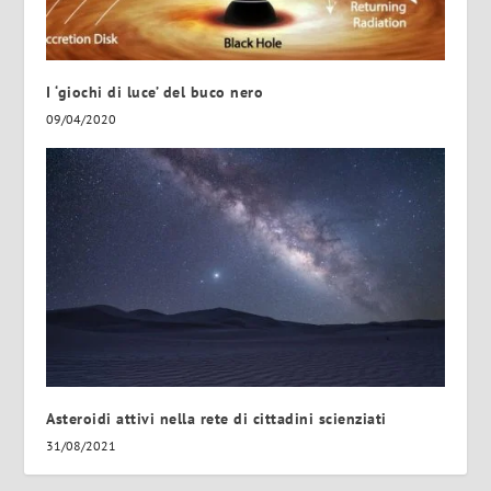
I ‘giochi di luce’ del buco nero
09/04/2020
Asteroidi attivi nella rete di cittadini scienziati
31/08/2021