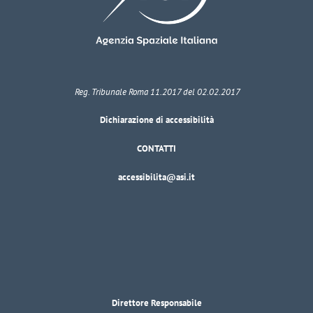
Reg. Tribunale Roma 11.2017 del 02.02.2017
Dichiarazione di accessibilità
CONTATTI
accessibilita@asi.it
Direttore Responsabile