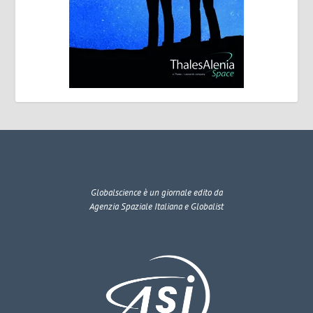
Globalscience
è un giornale edito da
Agenzia Spaziale Italiana e Globalist