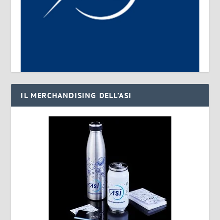
IL MERCHANDISING DELL’ASI