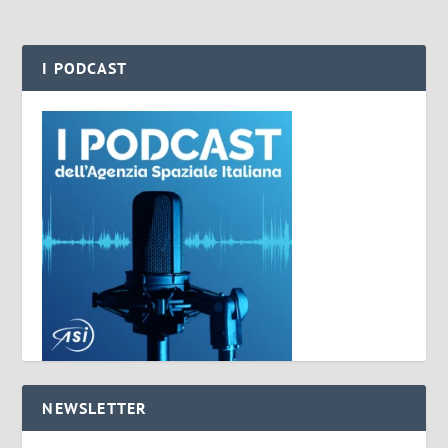
I PODCAST
NEWSLETTER