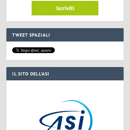
TWEET SPAZIALI
IL SITO DELL’ASI