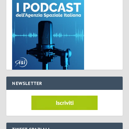
NEWSLETTER