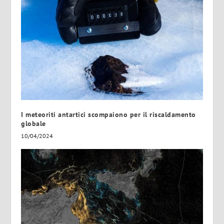
I meteoriti antartici scompaiono per il riscaldamento
globale
10/04/2024