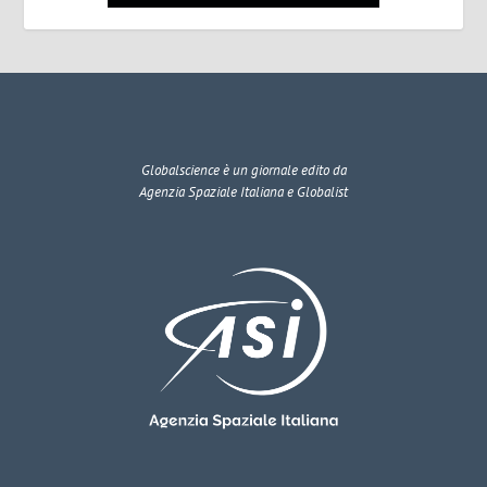
Globalscience
è un giornale edito da
Agenzia Spaziale Italiana e Globalist