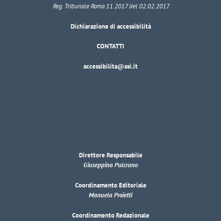
Reg. Tribunale Roma 11.2017 del 02.02.2017
Dichiarazione di accessibilità
CONTATTI
accessibilita@asi.it
Direttore Responsabile
Giuseppina Pulcrano
Coordinamento Editoriale
Manuela Proietti
Coordinamento Redazionale