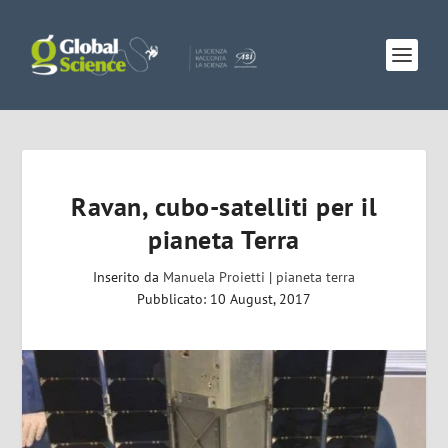
Ravan, cubo-satelliti per il
pianeta Terra
Inserito da
Manuela Proietti
|
pianeta terra
Pubblicato: 10 August, 2017