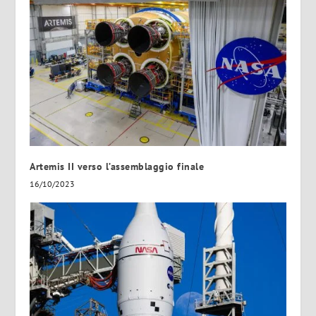
Artemis II verso l’assemblaggio finale
16/10/2023