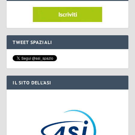
TWEET SPAZIALI
IL SITO DELL’ASI