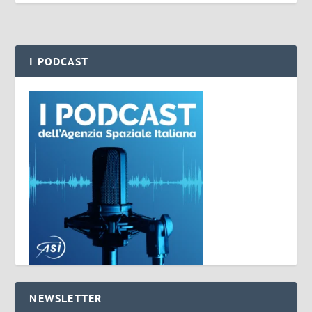
I PODCAST
NEWSLETTER