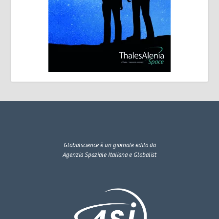
Globalscience
è un giornale edito da
Agenzia Spaziale Italiana e Globalist