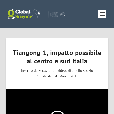
Tiangong-1, impatto possibile
al centro e sud Italia
Inserito da
Redazione
|
video
,
vita nello spazio
Pubblicato: 30 March, 2018