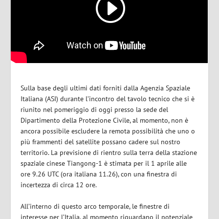
Sulla base degli ultimi dati forniti dalla Agenzia Spaziale
Italiana (ASI) durante l’incontro del tavolo tecnico che si è
riunito nel pomeriggio di oggi presso la sede del
Dipartimento della Protezione Civile, al momento, non è
ancora possibile escludere la remota possibilità che uno o
più frammenti del satellite possano cadere sul nostro
territorio. La previsione di rientro sulla terra della stazione
spaziale cinese Tiangong-1 è stimata per il 1 aprile alle
ore 9.26 UTC (ora italiana 11.26), con una finestra di
incertezza di circa 12 ore.
All’interno di questo arco temporale, le finestre di
interesse per l’Italia, al momento riguardano il potenziale