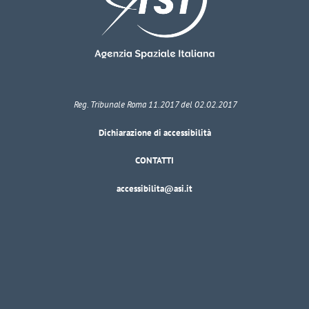
Reg. Tribunale Roma 11.2017 del 02.02.2017
Dichiarazione di accessibilità
CONTATTI
accessibilita@asi.it