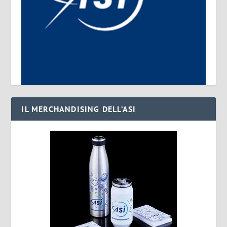
IL MERCHANDISING DELL’ASI