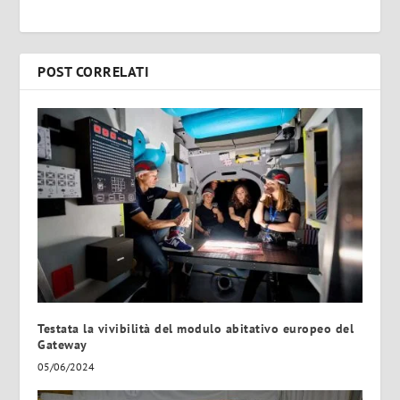
POST CORRELATI
Testata la vivibilità del modulo abitativo europeo del
Gateway
05/06/2024