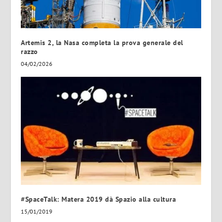
Artemis 2, la Nasa completa la prova generale del
razzo
04/02/2026
#SpaceTalk: Matera 2019 dà Spazio alla cultura
15/01/2019