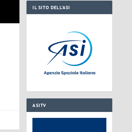
IL SITO DELL’ASI
ASITV