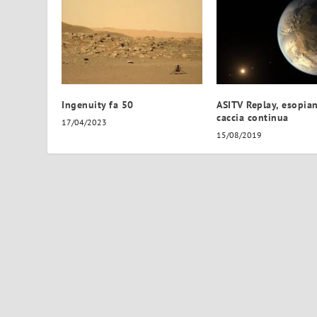
Ingenuity fa 50
ASITV Replay, esopian
caccia continua
17/04/2023
15/08/2019