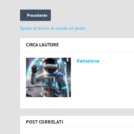
Precedente
Spazio al futuro, le scuole sul podio
CIRCA L'AUTORE
Redazione
POST CORRELATI