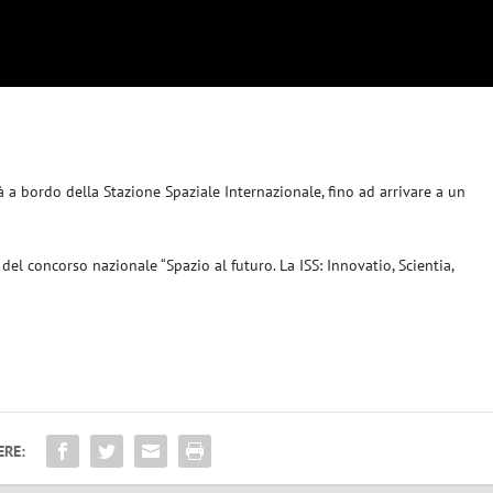
 a bordo della Stazione Spaziale Internazionale, fino ad arrivare a un
del concorso nazionale “Spazio al futuro. La ISS: Innovatio, Scientia,
ERE: