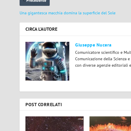
Precedente
Una gigantesca macchia domina la superficie del Sole
CIRCA L'AUTORE
Giuseppe Nucera
Comunicatore scientifico e Mul
Comunicazione della Scienza e 
con diverse agenzie editoriali 
POST CORRELATI