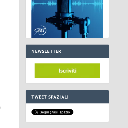
NEWSLETTER
i
TWEET SPAZIALI
i