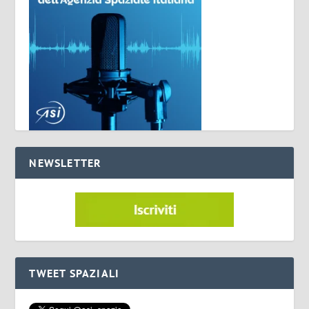
NEWSLETTER
TWEET SPAZIALI