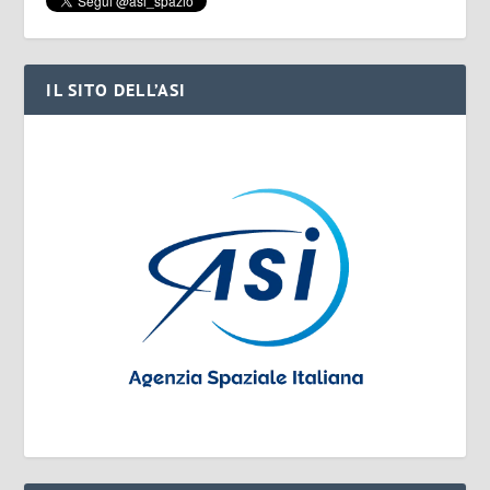
IL SITO DELL’ASI