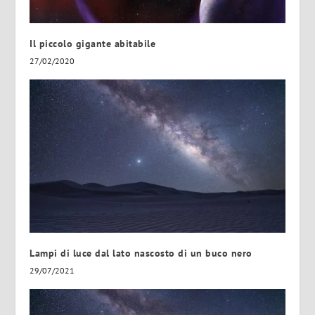
Il piccolo gigante abitabile
27/02/2020
Lampi di luce dal lato nascosto di un buco nero
29/07/2021