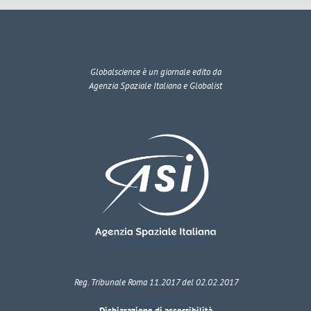
Globalscience
è un giornale edito da
Agenzia Spaziale Italiana e Globalist
Reg. Tribunale Roma 11.2017 del 02.02.2017
Dichiarazione di accessibilità