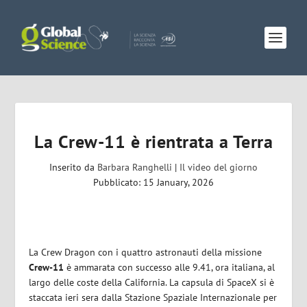
La Crew-11 è rientrata a Terra
Inserito da
Barbara Ranghelli
|
Il video del giorno
Pubblicato: 15 January, 2026
La Crew Dragon con i quattro astronauti della missione
Crew-11
è ammarata con successo alle 9.41, ora italiana, al
largo delle coste della California. La capsula di SpaceX si è
staccata ieri sera dalla Stazione Spaziale Internazionale per