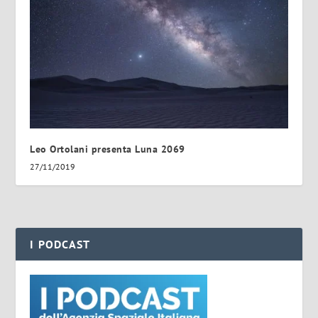
Leo Ortolani presenta Luna 2069
27/11/2019
I PODCAST