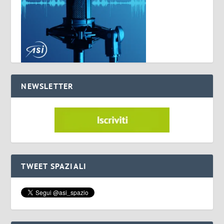
NEWSLETTER
TWEET SPAZIALI