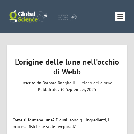
L’origine delle lune nell’occhio
di Webb
Inserito da
Barbara Ranghelli
|
Il video del giorno
Pubblicato: 30 September, 2025
Come si formano lune?
E quali sono gli ingredienti, i
processi fisici e le scale temporali?