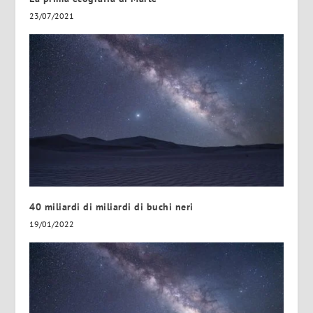
23/07/2021
40 miliardi di miliardi di buchi neri
19/01/2022