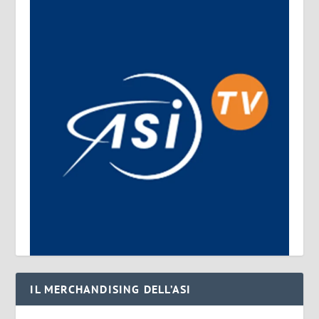
IL MERCHANDISING DELL’ASI