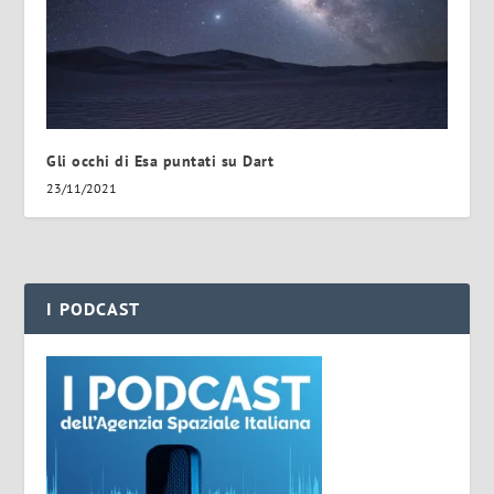
Gli occhi di Esa puntati su Dart
23/11/2021
I PODCAST