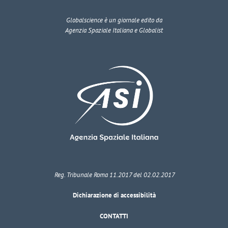
Globalscience
è un giornale edito da
Agenzia Spaziale Italiana e Globalist
Reg. Tribunale Roma 11.2017 del 02.02.2017
Dichiarazione di accessibilità
CONTATTI