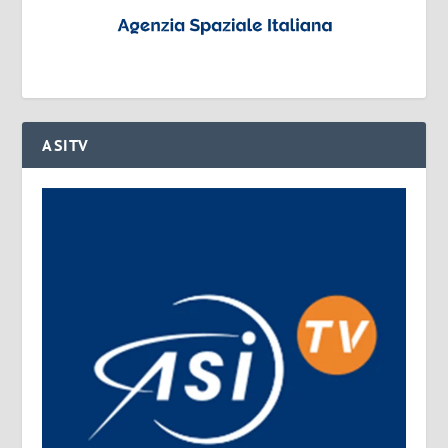
ASITV