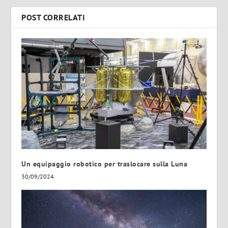
POST CORRELATI
Un equipaggio robotico per traslocare sulla Luna
30/09/2024