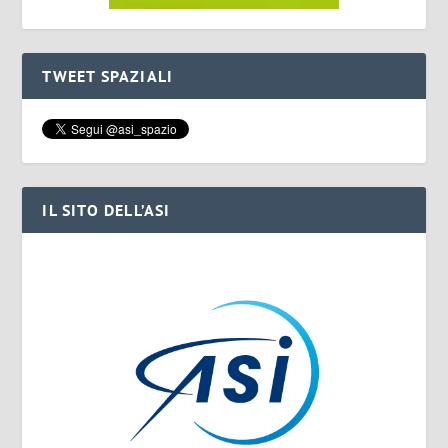
TWEET SPAZIALI
IL SITO DELL’ASI