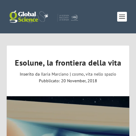
Esolune, la frontiera della vita
Inserito da
Ilaria Marciano
|
cosmo
,
vita nello spazio
Pubblicato: 20 November, 2018