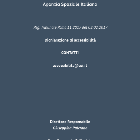
Reg. Tribunale Roma 11.2017 del 02.02.2017
Dichiarazione di accessibilità
CONTATTI
accessibilita@asi.it
Direttore Responsabile
Giuseppina Pulcrano