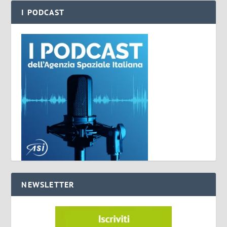
I PODCAST
NEWSLETTER