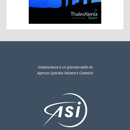
Globalscience
è un giornale edito da
Agenzia Spaziale Italiana e Globalist