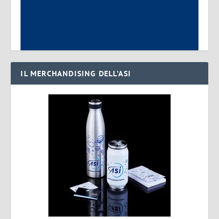
IL MERCHANDISING DELL’ASI