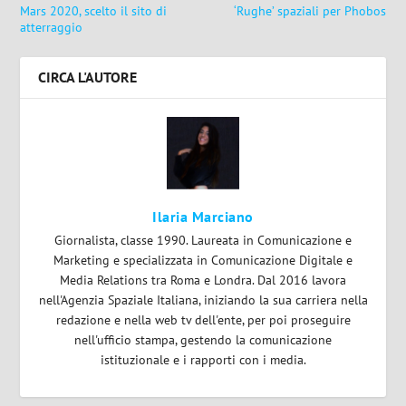
Mars 2020, scelto il sito di
‘Rughe’ spaziali per Phobos
atterraggio
CIRCA L'AUTORE
Ilaria Marciano
Giornalista, classe 1990. Laureata in Comunicazione e
Marketing e specializzata in Comunicazione Digitale e
Media Relations tra Roma e Londra. Dal 2016 lavora
nell'Agenzia Spaziale Italiana, iniziando la sua carriera nella
redazione e nella web tv dell'ente, per poi proseguire
nell'ufficio stampa, gestendo la comunicazione
istituzionale e i rapporti con i media.