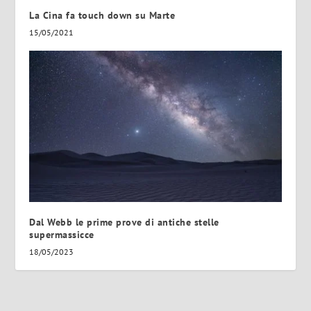
La Cina fa touch down su Marte
15/05/2021
Dal Webb le prime prove di antiche stelle
supermassicce
18/05/2023