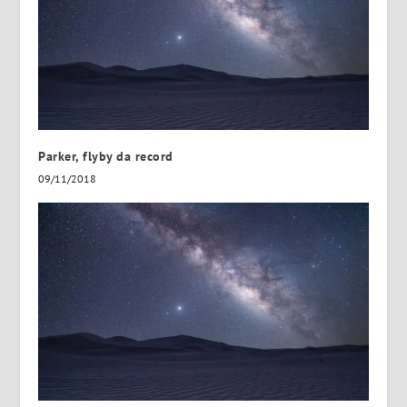
Parker, flyby da record
09/11/2018