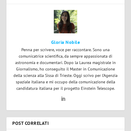
Gloria Nobile
Penna per scrivere, voce per raccontare. Sono una
comunicatrice scientifica, da sempre appassionata di
astronomia e documentari. Dopo la Laurea magistrale in
Giornalismo, ho conseguito il Master in Comunicazione
della scienza alla Sissa di Trieste. Oggi scrivo per l’Agenzia
spaziale italiana e mi occupo della comunicazione della
candidatura italiana per il progetto Einstein Telescope.
POST CORRELATI