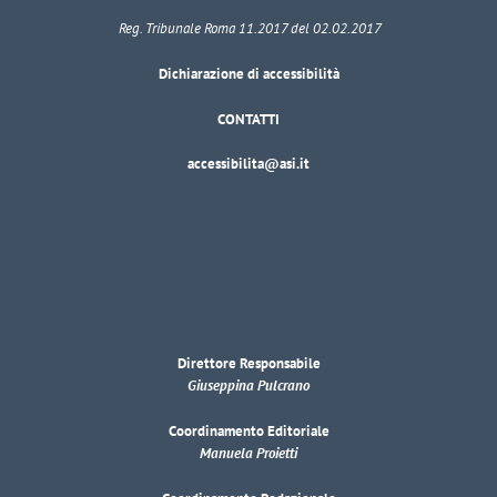
Reg. Tribunale Roma 11.2017 del 02.02.2017
Dichiarazione di accessibilità
CONTATTI
accessibilita@asi.it
Direttore Responsabile
Giuseppina Pulcrano
Coordinamento Editoriale
Manuela Proietti