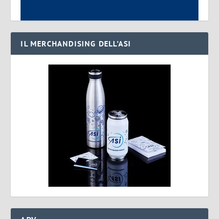
IL MERCHANDISING DELL’ASI