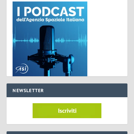
NEWSLETTER