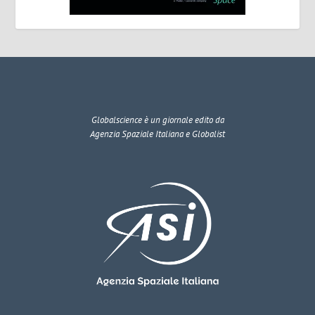
Globalscience
è un giornale edito da
Agenzia Spaziale Italiana e Globalist