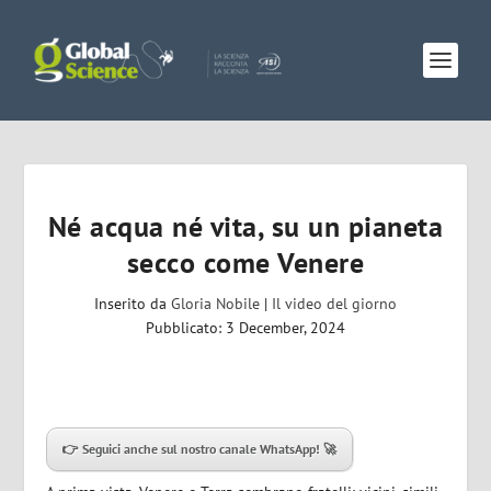
Né acqua né vita, su un pianeta
secco come Venere
Inserito da
Gloria Nobile
|
Il video del giorno
Pubblicato: 3 December, 2024
👉 Seguici anche sul nostro canale WhatsApp! 🚀