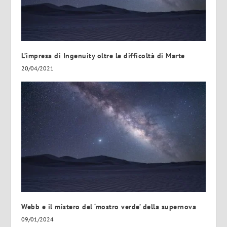
L’impresa di Ingenuity oltre le difficoltà di Marte
20/04/2021
Webb e il mistero del ‘mostro verde’ della supernova
09/01/2024