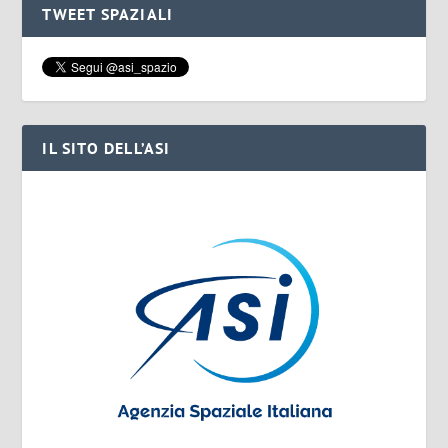
TWEET SPAZIALI
IL SITO DELL’ASI