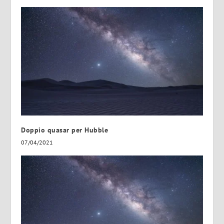
Doppio quasar per Hubble
07/04/2021