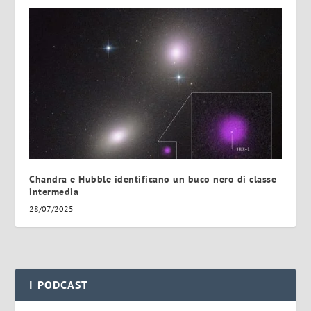
Chandra e Hubble identificano un buco nero di classe
intermedia
28/07/2025
I PODCAST