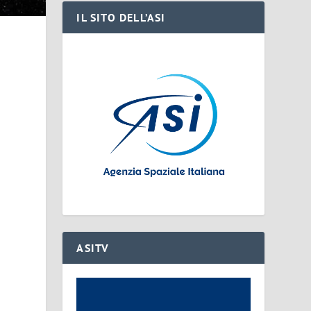
IL SITO DELL’ASI
ASITV