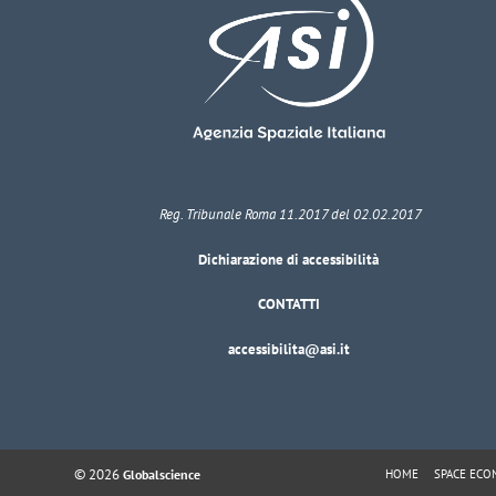
Reg. Tribunale Roma 11.2017 del 02.02.2017
Dichiarazione di accessibilità
CONTATTI
accessibilita@asi.it
© 2026
HOME
SPACE EC
Globalscience