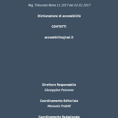
Reg. Tribunale Roma 11.2017 del 02.02.2017
Dichiarazione di accessibilità
CONTATTI
accessibilita@asi.it
Direttore Responsabile
Giuseppina Pulcrano
Coordinamento Editoriale
Manuela Proietti
Coordinamento Redazionale