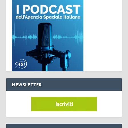
NEWSLETTER