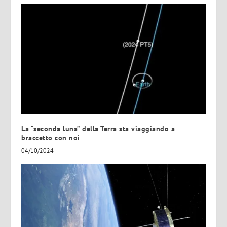
La “seconda luna” della Terra sta viaggiando a
braccetto con noi
04/10/2024