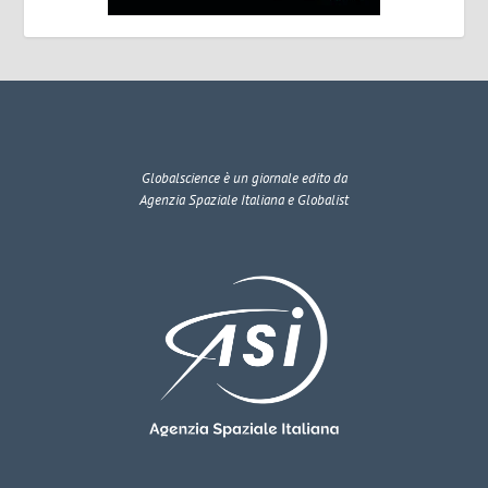
Globalscience
è un giornale edito da
Agenzia Spaziale Italiana e Globalist