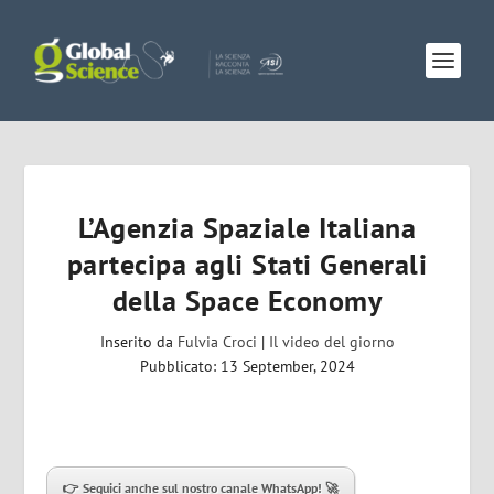
L’Agenzia Spaziale Italiana
partecipa agli Stati Generali
della Space Economy
Inserito da
Fulvia Croci
|
Il video del giorno
Pubblicato: 13 September, 2024
👉 Seguici anche sul nostro canale WhatsApp! 🚀