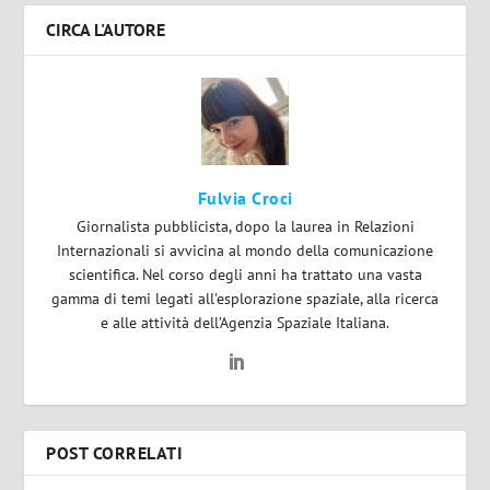
CIRCA L'AUTORE
Fulvia Croci
Giornalista pubblicista, dopo la laurea in Relazioni
Internazionali si avvicina al mondo della comunicazione
scientifica. Nel corso degli anni ha trattato una vasta
gamma di temi legati all'esplorazione spaziale, alla ricerca
e alle attività dell’Agenzia Spaziale Italiana.
POST CORRELATI