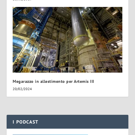
Megarazzo in allestimento per Artemis III
20/02/2024
I PODCAST