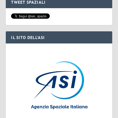
TWEET SPAZIALI
IL SITO DELL’ASI