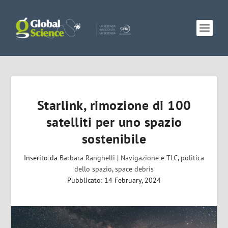
Starlink, rimozione di 100
satelliti per uno spazio
sostenibile
Inserito da
Barbara Ranghelli
|
Navigazione e TLC
,
politica
dello spazio
,
space debris
Pubblicato: 14 February, 2024