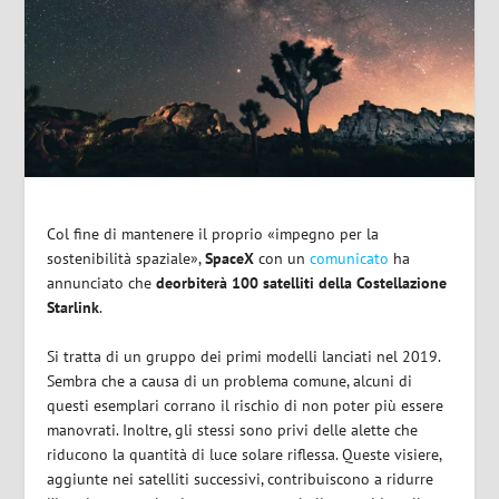
Col fine di mantenere il proprio «impegno per la
sostenibilità spaziale»,
SpaceX
con un
comunicato
ha
annunciato che
deorbiterà 100 satelliti della Costellazione
Starlink
.
Si tratta di un gruppo dei primi modelli lanciati nel 2019.
Sembra che a causa di un problema comune, alcuni di
questi esemplari corrano il rischio di non poter più essere
manovrati. Inoltre, gli stessi sono privi delle alette che
riducono la quantità di luce solare riflessa. Queste visiere,
aggiunte nei satelliti successivi, contribuiscono a ridurre