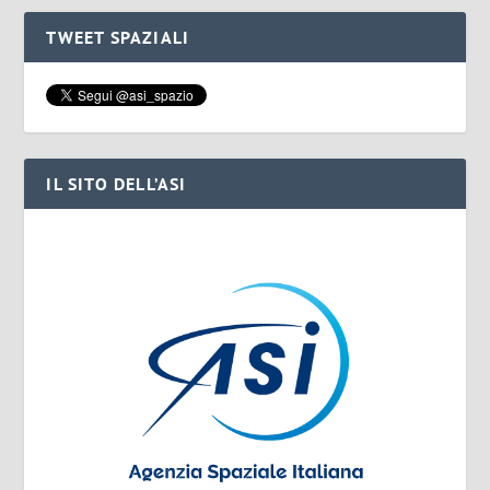
TWEET SPAZIALI
IL SITO DELL’ASI