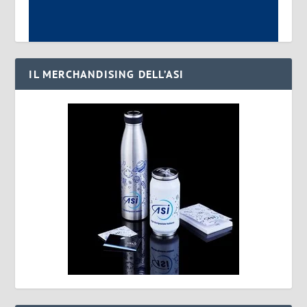
IL MERCHANDISING DELL’ASI