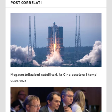
POST CORRELATI
Megacostellazioni satellitari, la Cina accelera i tempi
01/06/2023