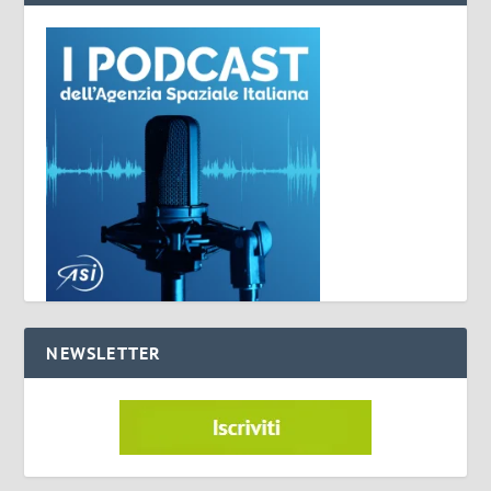
NEWSLETTER