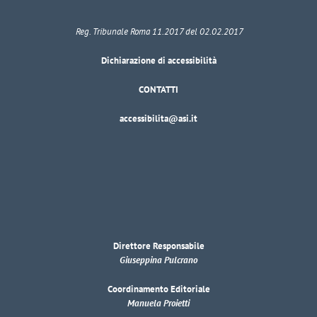
Reg. Tribunale Roma 11.2017 del 02.02.2017
Dichiarazione di accessibilità
CONTATTI
accessibilita@asi.it
Direttore Responsabile
Giuseppina Pulcrano
Coordinamento Editoriale
Manuela Proietti