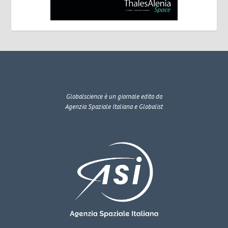
Globalscience
è un giornale edito da
Agenzia Spaziale Italiana e Globalist