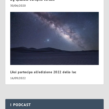
30/06/2020
L’Asi partecipa all’edizione 2022 dello Iac
16/09/2022
I PODCAST