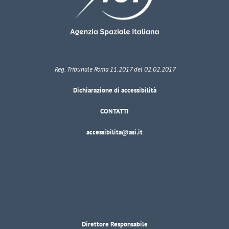
Reg. Tribunale Roma 11.2017 del 02.02.2017
Dichiarazione di accessibilità
CONTATTI
accessibilita@asi.it
Direttore Responsabile