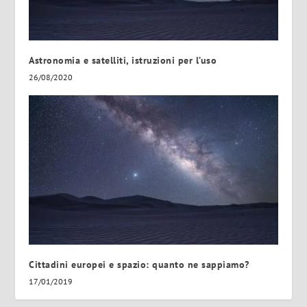
Astronomia e satelliti, istruzioni per l’uso
26/08/2020
Cittadini europei e spazio: quanto ne sappiamo?
17/01/2019