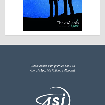
Globalscience
è un giornale edito da
Agenzia Spaziale Italiana e Globalist