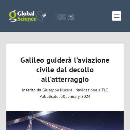
Galileo guiderà l’aviazione
civile dal decollo
all’atterraggio
Inserito da
Giuseppe Nucera
|
Navigazione e TLC
Pubblicato: 30 January, 2024