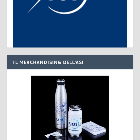
IL MERCHANDISING DELL’ASI