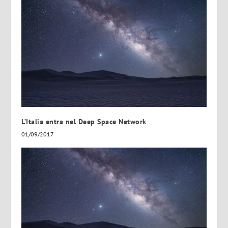
L’Italia entra nel Deep Space Network
01/09/2017