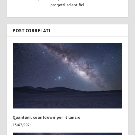
progetti scientifici.
POST CORRELATI
Quantum, countdown per il lancio
13/07/2021