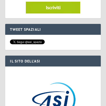
TWEET SPAZIALI
IL SITO DELL’ASI