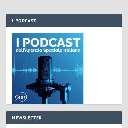
I PODCAST
NEWSLETTER