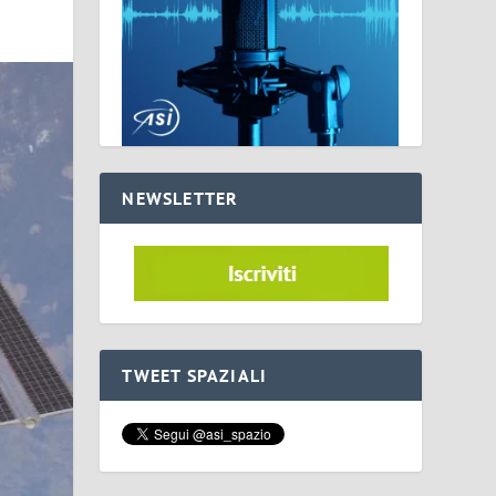
NEWSLETTER
TWEET SPAZIALI