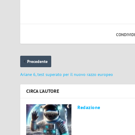
CONDIVID
Precedente
Ariane 6, test superato per il nuovo razzo europeo
CIRCA L'AUTORE
Redazione