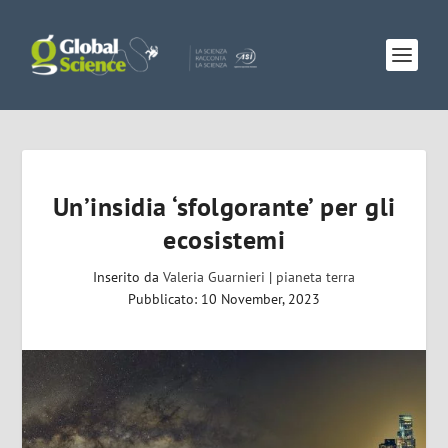
Un’insidia ‘sfolgorante’ per gli
ecosistemi
Inserito da
Valeria Guarnieri
|
pianeta terra
Pubblicato: 10 November, 2023