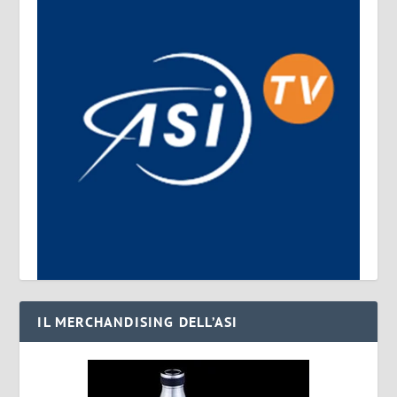
IL MERCHANDISING DELL’ASI