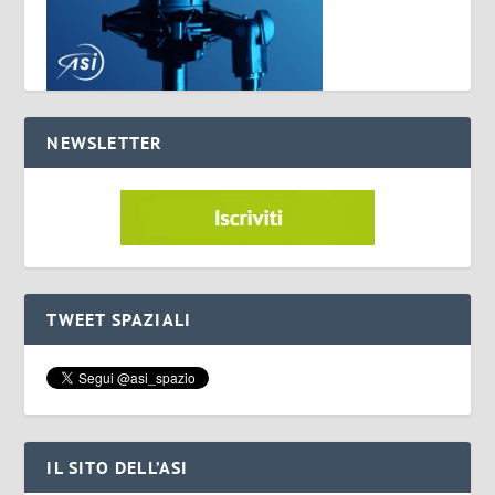
NEWSLETTER
TWEET SPAZIALI
IL SITO DELL’ASI