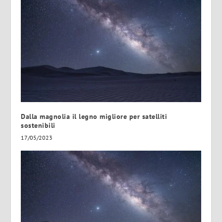
Dalla magnolia il legno migliore per satelliti
sostenibili
17/05/2023