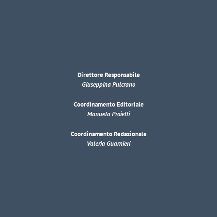
Direttore Responsabile
Giuseppina Pulcrano
Coordinamento Editoriale
Manuela Proietti
Coordinamento Redazionale
Valeria Guarnieri