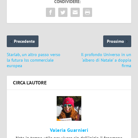
CONDIVIDERE:
Precedente
Prossimo
Starlab, un altro passo verso
Il profondo Universo in un
la futura Iss commerciale
‘albero di Natale’ a doppia
europea
firma
CIRCA L'AUTORE
Valeria Guarnieri