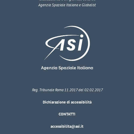
Agenzia Spaziale Italiana e Globalist
Reg. Tribunale Roma 11.2017 del 02.02.2017
Dichiarazione di accessibilità
CONTATTI
accessibilita@asi.it