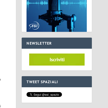
NEWSLETTER
o
TWEET SPAZIALI
A