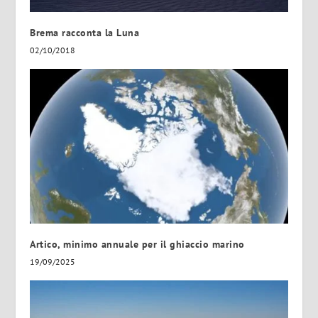
Brema racconta la Luna
02/10/2018
Artico, minimo annuale per il ghiaccio marino
19/09/2025