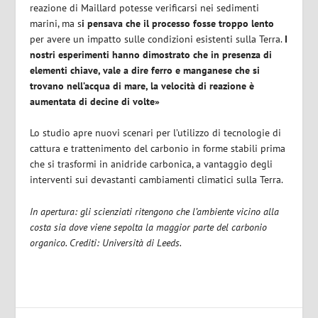
reazione di Maillard potesse verificarsi nei sedimenti
marini, ma s
i pensava che il processo fosse troppo lento
per avere un impatto sulle condizioni esistenti sulla Terra.
I
nostri esperimenti hanno dimostrato che in presenza di
elementi chiave, vale a dire ferro e manganese che si
trovano nell’acqua di mare, la velocità di reazione è
aumentata di decine di volte»
Lo studio apre nuovi scenari per l’utilizzo di tecnologie di
cattura e trattenimento del carbonio in forme stabili prima
che si trasformi in anidride carbonica, a vantaggio degli
interventi sui devastanti cambiamenti climatici sulla Terra.
In apertura: gli scienziati ritengono che l’ambiente vicino alla
costa sia dove viene sepolta la maggior parte del carbonio
organico. Crediti: Università di Leeds.