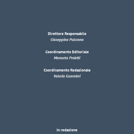
Direttore Responsabile
Giuseppina Pulcrano
Coordinamento Editoriale
Manuela Proietti
Coordinamento Redazionale
Valeria Guarnieri
In redazione