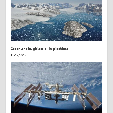
Groenlandia, ghiacciai in picchiata
11/12/2019