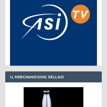
IL MERCHANDISING DELL’ASI