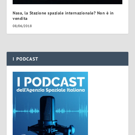
Nasa, la Stazione spaziale internazionale? Non è in
vendita
08/06/2018
I PODCAST