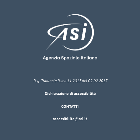
Reg. Tribunale Roma 11.2017 del 02.02.2017
Dichiarazione di accessibilità
CONTATTI
accessibilita@asi.it