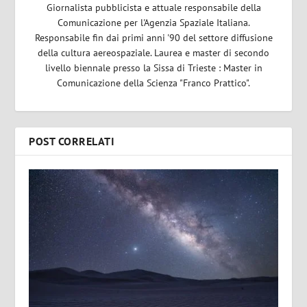
Giornalista pubblicista e attuale responsabile della
Comunicazione per l'Agenzia Spaziale Italiana.
Responsabile fin dai primi anni '90 del settore diffusione
della cultura aereospaziale. Laurea e master di secondo
livello biennale presso la Sissa di Trieste : Master in
Comunicazione della Scienza "Franco Prattico".
POST CORRELATI