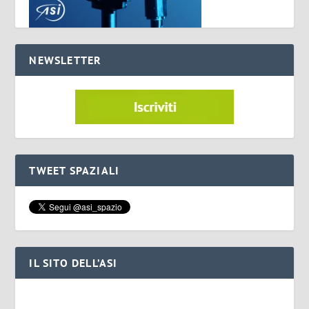
NEWSLETTER
TWEET SPAZIALI
IL SITO DELL’ASI