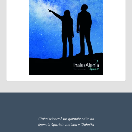
Globalscience
è un giornale edito da
Agenzia Spaziale Italiana e Globalist