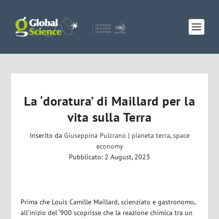
La ‘doratura’ di Maillard per la
vita sulla Terra
Inserito da
Giuseppina Pulcrano
|
pianeta terra
,
space
economy
Pubblicato: 2 August, 2023
Prima che Louis Camille Maillard, scienziato e gastronomo,
all’inizio del ‘900 scoprisse che la reazione chimica tra un