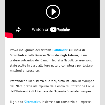
Prova inaugurale del sistema
Pathfinder
sull’
isola di
Stromboli
e nella
Riserva Naturale degli Astroni
, in un
cratere vulcanico dei Campi Flegrei a Napoli. Le aree sono
state scelte in base alla loro natura complessa per testare
missioni di soccorso.
Pathfinder è un sistema di droni, tutto italiano, in sviluppo
dal 2021 grazie all’impulso del Centro di Protezione Civile
dell’Università di Firenze e dell’Agenzia Spaziale Europea.
Il gruppo
Sistematica
, insieme a un consorzio di imprese,