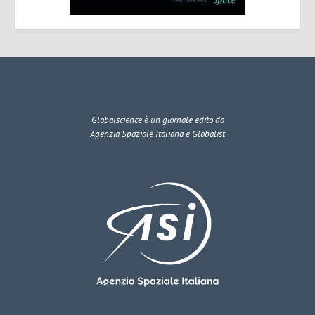
Globalscience
è un giornale edito da
Agenzia Spaziale Italiana e Globalist