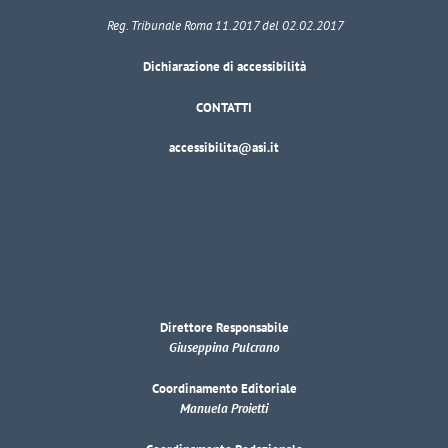
Reg. Tribunale Roma 11.2017 del 02.02.2017
Dichiarazione di accessibilità
CONTATTI
accessibilita@asi.it
Direttore Responsabile
Giuseppina Pulcrano
Coordinamento Editoriale
Manuela Proietti