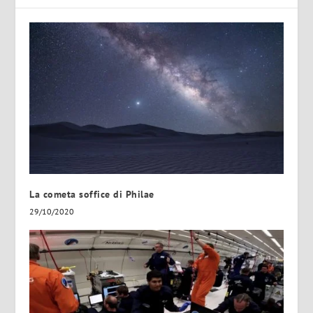
La cometa soffice di Philae
29/10/2020