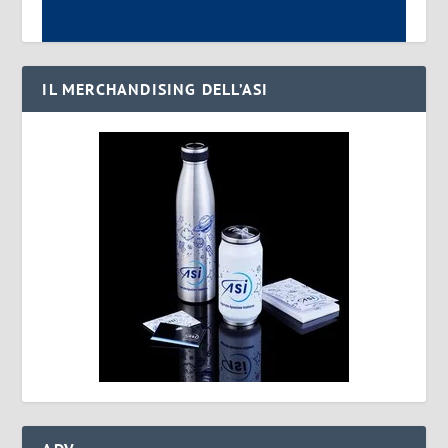
IL MERCHANDISING DELL’ASI