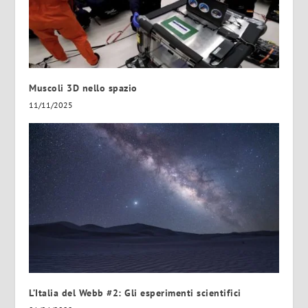
Muscoli 3D nello spazio
11/11/2025
L’Italia del Webb #2: Gli esperimenti scientifici