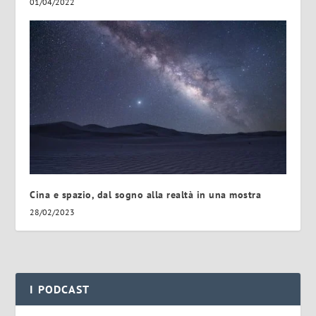
01/04/2022
Cina e spazio, dal sogno alla realtà in una mostra
28/02/2023
I PODCAST