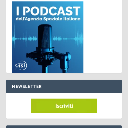
NEWSLETTER