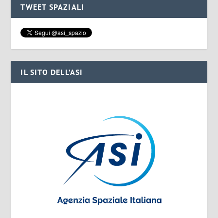
TWEET SPAZIALI
IL SITO DELL’ASI