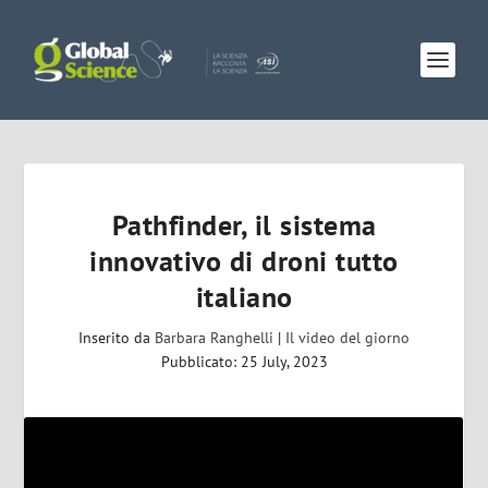
Pathfinder, il sistema
innovativo di droni tutto
italiano
Inserito da
Barbara Ranghelli
|
Il video del giorno
Pubblicato: 25 July, 2023