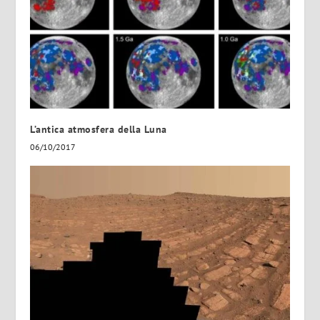
L’antica atmosfera della Luna
06/10/2017