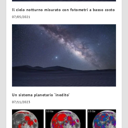
Il cielo notturno misurato con fotometri a basso costo
07/05/2021
Un sistema planetario ‘inedito’
07/11/2023