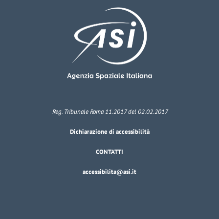
Reg. Tribunale Roma 11.2017 del 02.02.2017
Dichiarazione di accessibilità
CONTATTI
accessibilita@asi.it