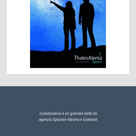
Globalscience
è un giornale edito da
Agenzia Spaziale Italiana e Globalist