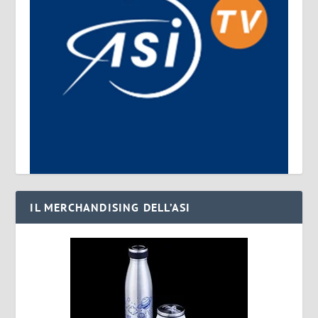
IL MERCHANDISING DELL’ASI