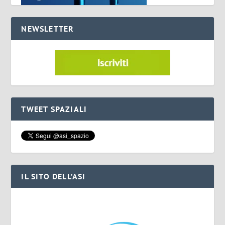
NEWSLETTER
TWEET SPAZIALI
IL SITO DELL’ASI