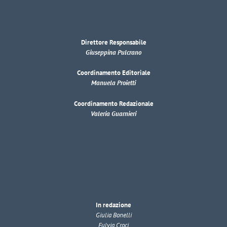
Direttore Responsabile
Giuseppina Pulcrano
Coordinamento Editoriale
Manuela Proietti
Coordinamento Redazionale
Valeria Guarnieri
In redazione
Giulia Bonelli
Fulvia Croci