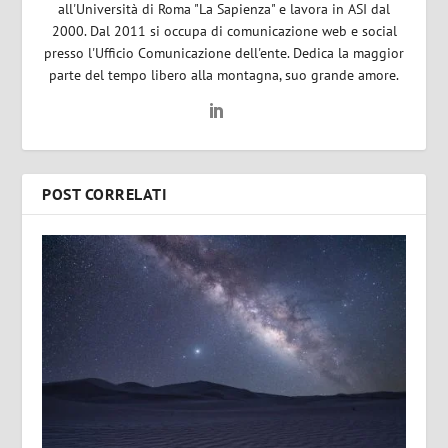
all'Università di Roma "La Sapienza" e lavora in ASI dal
2000. Dal 2011 si occupa di comunicazione web e social
presso l'Ufficio Comunicazione dell'ente. Dedica la maggior
parte del tempo libero alla montagna, suo grande amore.
POST CORRELATI