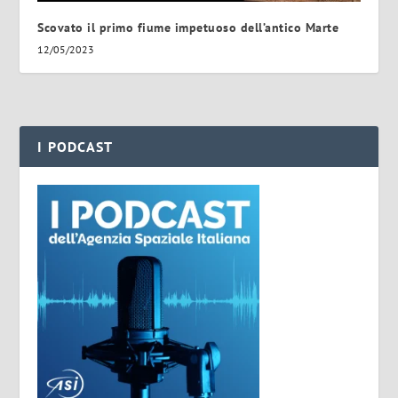
Scovato il primo fiume impetuoso dell’antico Marte
12/05/2023
I PODCAST