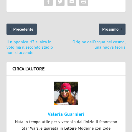
Precedente
Prossimo
Il nipponico H3 si alza in
Origine dell’acqua nel cosmo,
volo ma il secondo stadio
una nuova teoria
non si accende
CIRCA L'AUTORE
Valeria Guarnieri
Nata in tempo utile per vivere sin dall'inizio il fenomeno
Star Wars, è laureata in Lettere Moderne con lode