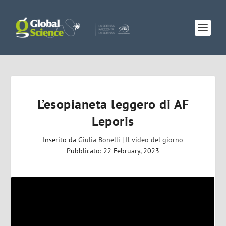
L’esopianeta leggero di AF
Leporis
Inserito da
Giulia Bonelli
|
Il video del giorno
Pubblicato: 22 February, 2023