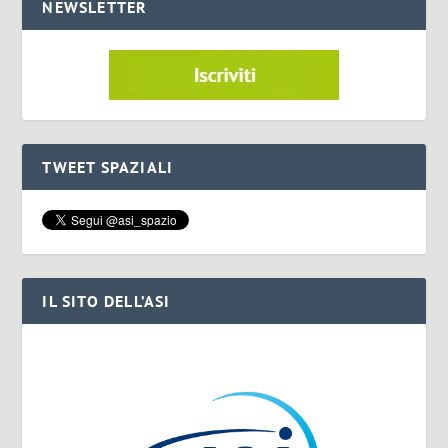
NEWSLETTER
TWEET SPAZIALI
IL SITO DELL’ASI