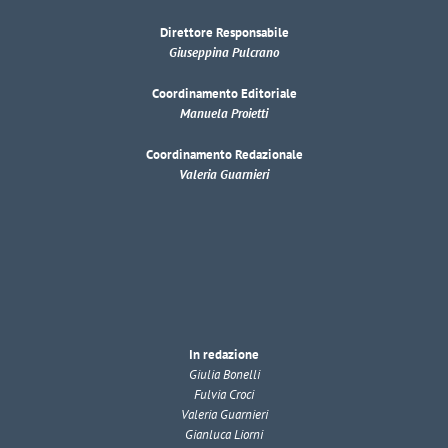
Direttore Responsabile
Giuseppina Pulcrano
Coordinamento Editoriale
Manuela Proietti
Coordinamento Redazionale
Valeria Guarnieri
In redazione
Giulia Bonelli
Fulvia Croci
Valeria Guarnieri
Gianluca Liorni