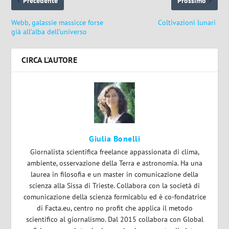
Precedente
Prossimo
Webb, galassie massicce forse
Coltivazioni lunari
già all’alba dell’universo
CIRCA L'AUTORE
Giulia Bonelli
Giornalista scientifica freelance appassionata di clima,
ambiente, osservazione della Terra e astronomia. Ha una
laurea in filosofia e un master in comunicazione della
scienza alla Sissa di Trieste. Collabora con la società di
comunicazione della scienza formicablu ed è co-fondatrice
di Facta.eu, centro no profit che applica il metodo
scientifico al giornalismo. Dal 2015 collabora con Global