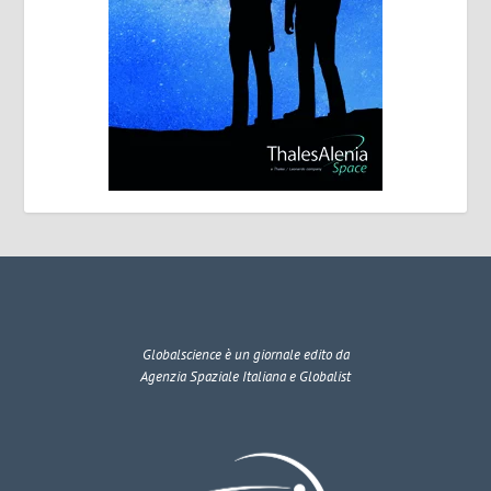
Globalscience
è un giornale edito da
Agenzia Spaziale Italiana e Globalist