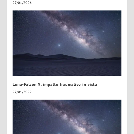
27/01/2026
Luna-Falcon 9, impatto traumatico in vista
27/01/2022