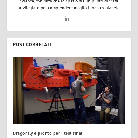
Science, convinta che lo spazio sia un punto di vista
privilegiato per comprendere meglio il nostro pianeta.
POST CORRELATI
Dragonfly è pronto per i test finali