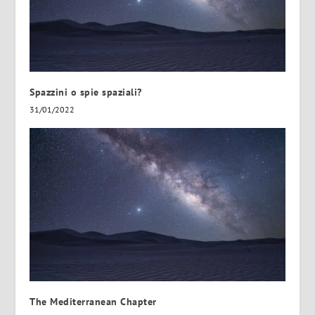
Spazzini o spie spaziali?
31/01/2022
The Mediterranean Chapter