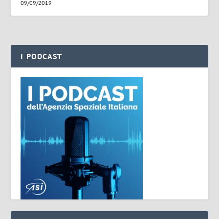
09/09/2019
I PODCAST