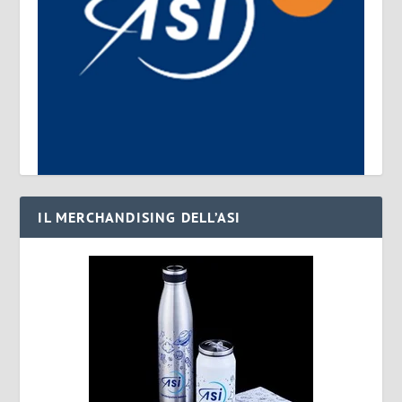
IL MERCHANDISING DELL’ASI