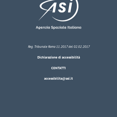
Reg. Tribunale Roma 11.2017 del 02.02.2017
Dichiarazione di accessibilità
CONTATTI
accessibilita@asi.it