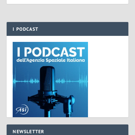
I PODCAST
NEWSLETTER