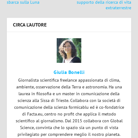
sbarca sulla Luna
supporto della ricerca di vita
extraterrestre
CIRCA L'AUTORE
Giulia Bonelli
Giornalista scientifica freelance appassionata di clima,
ambiente, osservazione della Terra e astronomia. Ha una
laurea in filosofia e un master in comunicazione della
scienza alla Sissa di Trieste. Collabora con la società di
comunicazione della scienza formicablu ed è co-fondatrice
di Facta.eu, centro no profit che applica il metodo
scientifico al giornalismo. Dal 2015 collabora con Global
Science, convinta che lo spazio sia un punto di vista
privilegiato per comprendere meglio il nostro pianeta.