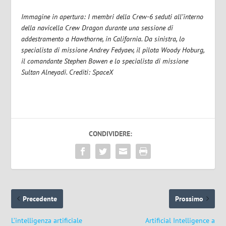
Immagine in apertura: I membri della Crew-6 seduti all’interno
della navicella Crew Dragon durante una sessione di
addestramento a Hawthorne, in California. Da sinistra, lo
specialista di missione Andrey Fedyaev, il pilota Woody Hoburg,
il comandante Stephen Bowen e lo specialista di missione
Sultan Alneyadi. Crediti: SpaceX
CONDIVIDERE:
Precedente
Prossimo
L’intelligenza artificiale
Artificial Intelligence a