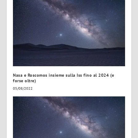
Nasa e Roscomos insieme sulla Iss fino al 2024 (e
forse oltre)
05/08/2022