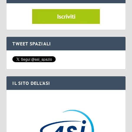
TWEET SPAZIALI
IL SITO DELL’ASI