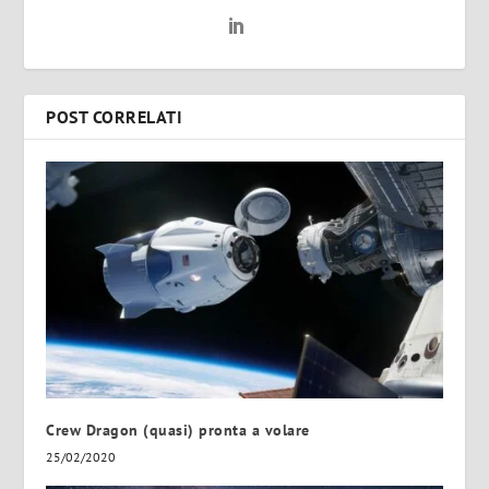
POST CORRELATI
Crew Dragon (quasi) pronta a volare
25/02/2020