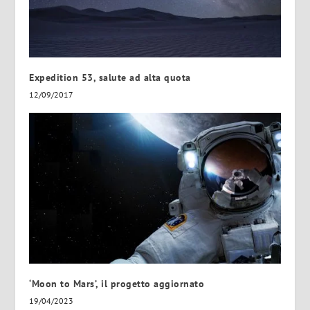
Expedition 53, salute ad alta quota
12/09/2017
‘Moon to Mars’, il progetto aggiornato
19/04/2023