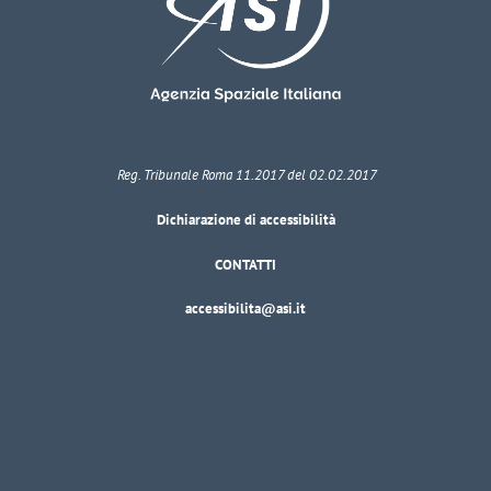
Reg. Tribunale Roma 11.2017 del 02.02.2017
Dichiarazione di accessibilità
CONTATTI
accessibilita@asi.it