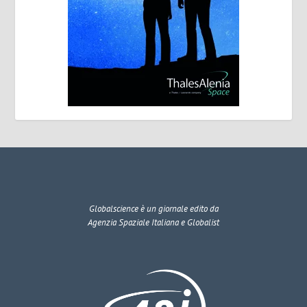
Globalscience
è un giornale edito da
Agenzia Spaziale Italiana e Globalist