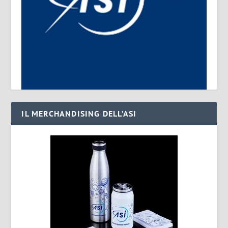
IL MERCHANDISING DELL’ASI