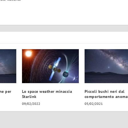
ne per
Lo space weather minaccia
Piccoli buchi neri dal
Starlink
comportamento anoma
09/02/2022
05/02/2021