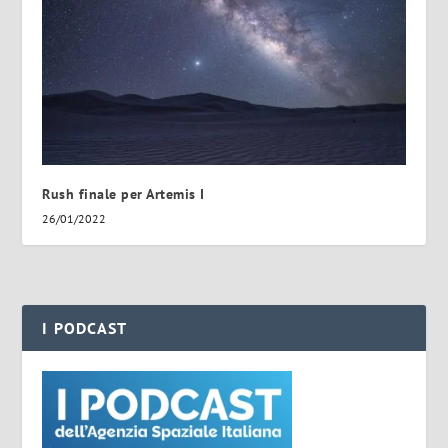
Rush finale per Artemis I
26/01/2022
I PODCAST