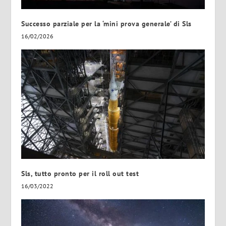
Successo parziale per la ‘mini prova generale’ di Sls
16/02/2026
Sls, tutto pronto per il roll out test
16/03/2022