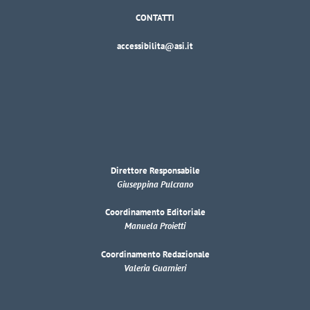
CONTATTI
accessibilita@asi.it
Direttore Responsabile
Giuseppina Pulcrano
Coordinamento Editoriale
Manuela Proietti
Coordinamento Redazionale
Valeria Guarnieri