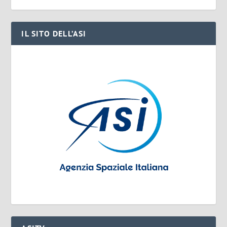
IL SITO DELL’ASI