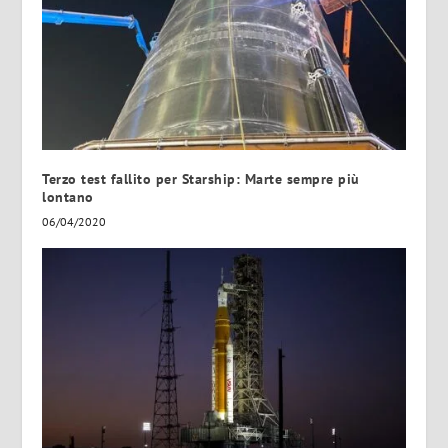
Terzo test fallito per Starship: Marte sempre più
lontano
06/04/2020