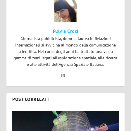
Fulvia Croci
Giornalista pubblicista, dopo la laurea in Relazioni
Internazionali si avvicina al mondo della comunicazione
scientifica. Nel corso degli anni ha trattato una vasta
gamma di temi legati all'esplorazione spaziale, alla ricerca
e alle attività dell’Agenzia Spaziale Italiana.
POST CORRELATI