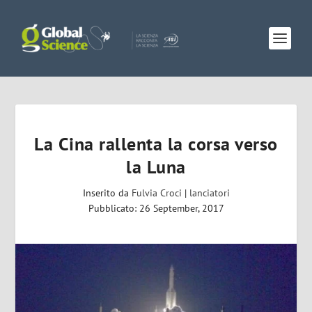
La Cina rallenta la corsa verso
la Luna
Inserito da
Fulvia Croci
|
lanciatori
Pubblicato: 26 September, 2017