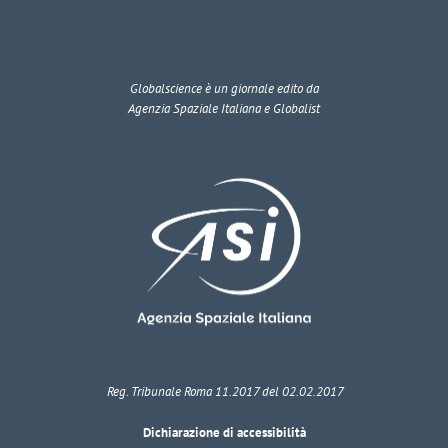
Globalscience
è un giornale edito da
Agenzia Spaziale Italiana e Globalist
Reg. Tribunale Roma 11.2017 del 02.02.2017
Dichiarazione di accessibilità