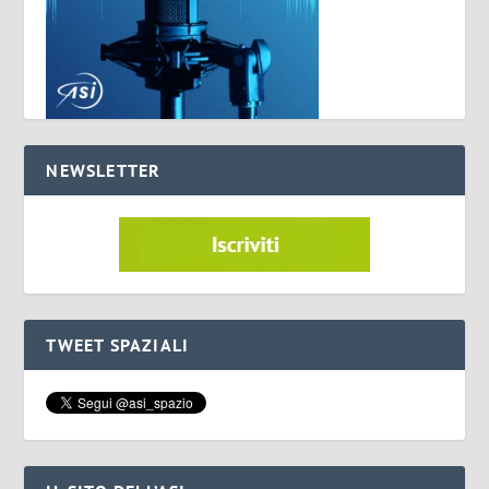
NEWSLETTER
TWEET SPAZIALI