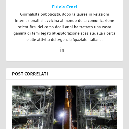
Fulvia Croci
Giornalista pubblicista, dopo la laurea in Relazioni
Internazionali si avvicina al mondo della comunicazione
scientifica. Nel corso degli anni ha trattato una vasta
gamma di temi legati all'esplorazione spaziale, alla ricerca
e alle attività dell’Agenzia Spaziale Italiana.
POST CORRELATI