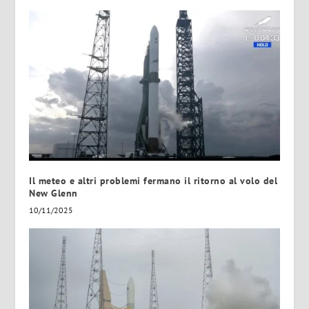
Il meteo e altri problemi fermano il ritorno al volo del
New Glenn
10/11/2025