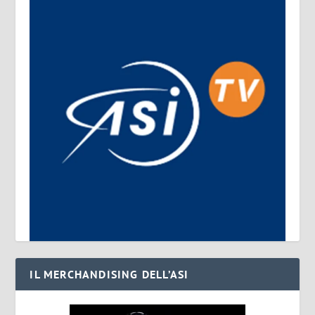
IL MERCHANDISING DELL’ASI