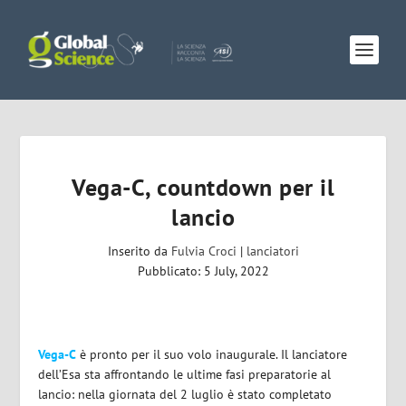
Vega-C, countdown per il
lancio
Inserito da
Fulvia Croci
|
lanciatori
Pubblicato: 5 July, 2022
Vega-C
è pronto per il suo volo inaugurale. Il lanciatore
dell’Esa sta affrontando le ultime fasi preparatorie al
lancio: nella giornata del 2 luglio è stato completato