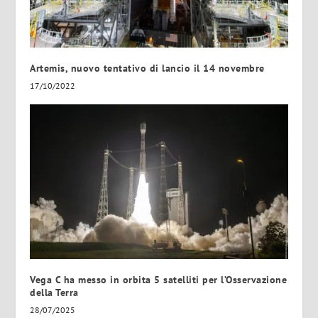
Artemis, nuovo tentativo di lancio il 14 novembre
17/10/2022
Vega C ha messo in orbita 5 satelliti per l’Osservazione
della Terra
28/07/2025