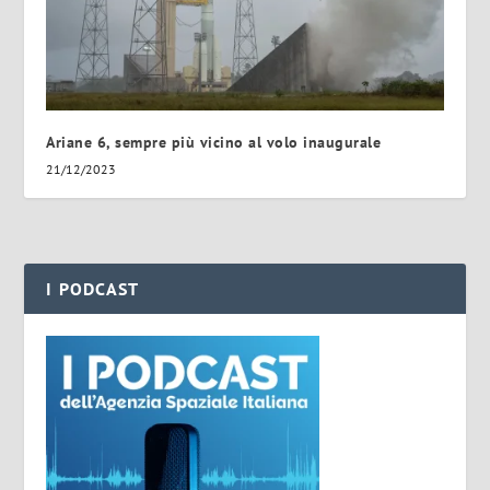
Ariane 6, sempre più vicino al volo inaugurale
21/12/2023
I PODCAST