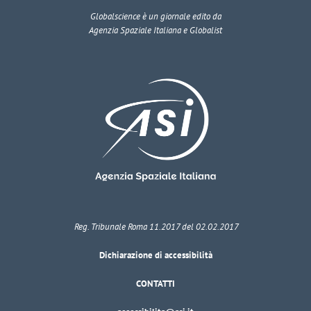
Globalscience
è un giornale edito da
Agenzia Spaziale Italiana e Globalist
Reg. Tribunale Roma 11.2017 del 02.02.2017
Dichiarazione di accessibilità
CONTATTI