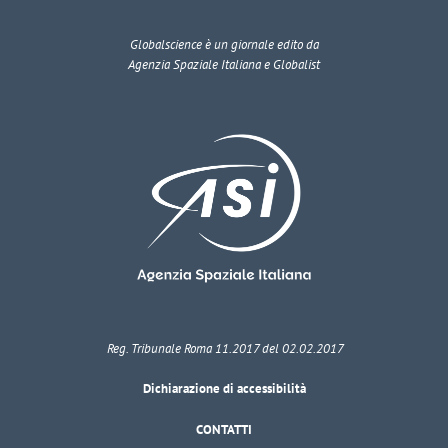
Globalscience
è un giornale edito da
Agenzia Spaziale Italiana e Globalist
Reg. Tribunale Roma 11.2017 del 02.02.2017
Dichiarazione di accessibilità
CONTATTI