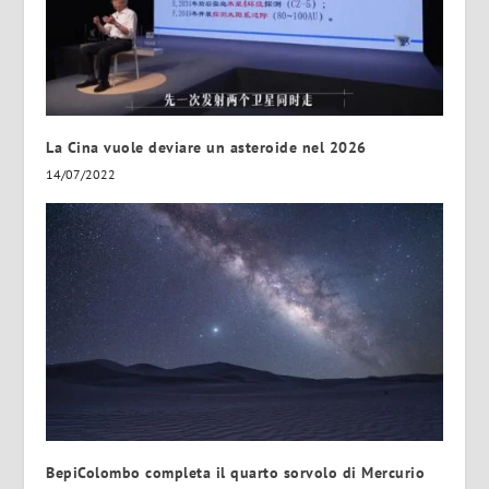
La Cina vuole deviare un asteroide nel 2026
14/07/2022
BepiColombo completa il quarto sorvolo di Mercurio