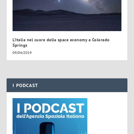
L’Italia nel cuore della space economy a Colorado
Springs
09/04/2019
I PODCAST