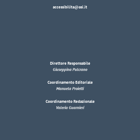
accessibilita@asi.it
Direttore Responsabile
Giuseppina Pulcrano
Coordinamento Editoriale
Manuela Proietti
Coordinamento Redazionale
Valeria Guarnieri