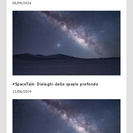
06/09/2024
#SpaceTalk: Dialoghi dallo spazio profondo
21/06/2019