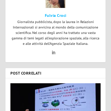
Fulvia Croci
Giornalista pubblicista, dopo la laurea in Relazioni
Internazionali si avvicina al mondo della comunicazione
scientifica. Nel corso degli anni ha trattato una vasta
gamma di temi legati all'esplorazione spaziale, alla ricerca
e alle attività dell’Agenzia Spaziale Italiana.
POST CORRELATI