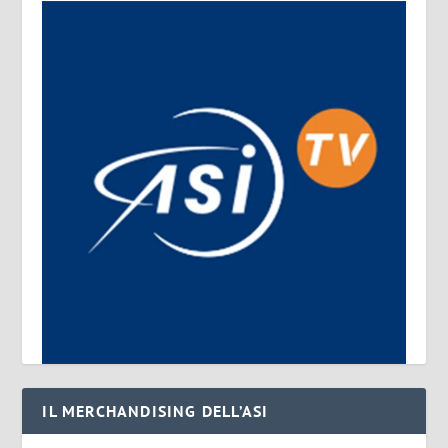
IL MERCHANDISING DELL’ASI