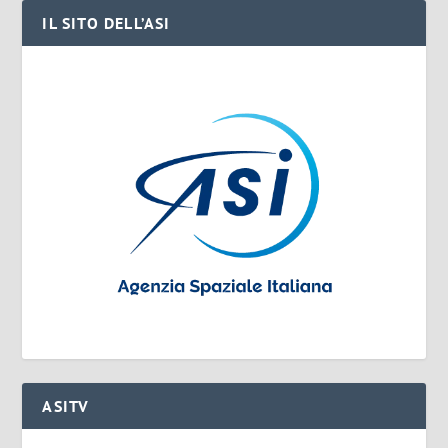
IL SITO DELL’ASI
ASITV