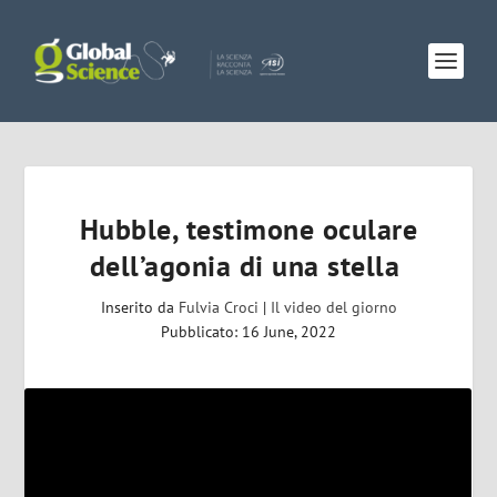
Hubble, testimone oculare
dell’agonia di una stella
Inserito da
Fulvia Croci
|
Il video del giorno
Pubblicato: 16 June, 2022