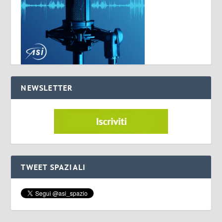
NEWSLETTER
TWEET SPAZIALI