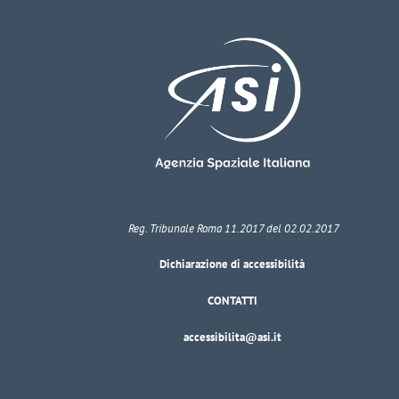
Reg. Tribunale Roma 11.2017 del 02.02.2017
Dichiarazione di accessibilità
CONTATTI
accessibilita@asi.it