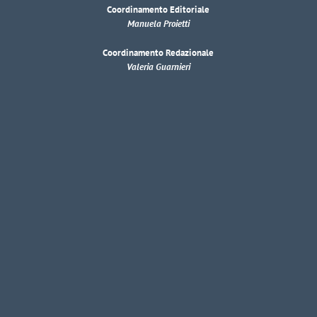
Coordinamento Editoriale
Manuela Proietti
Coordinamento Redazionale
Valeria Guarnieri