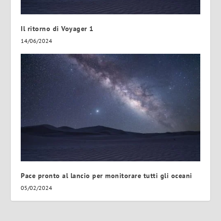
Il ritorno di Voyager 1
14/06/2024
Pace pronto al lancio per monitorare tutti gli oceani
05/02/2024