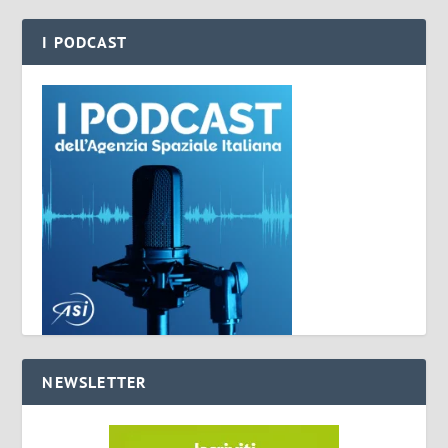
I PODCAST
NEWSLETTER