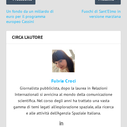
Un fondo da un miliardo di
Fuochi di Sant’Elmo in
euro per il programma
versione marziana
europeo Cassini
CIRCA L'AUTORE
Fulvia Croci
Giornalista pubblicista, dopo la laurea in Relazioni
Internazionali si avvicina al mondo della comunicazione
scientifica. Nel corso degli anni ha trattato una vasta
gamma di temi legati all'esplorazione spaziale, alla ricerca
e alle attività dell’Agenzia Spaziale Italiana.