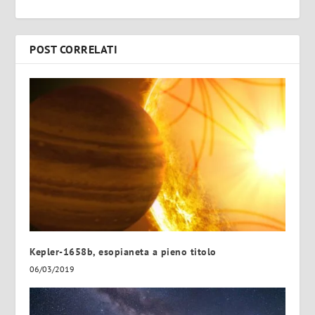
POST CORRELATI
Kepler-1658b, esopianeta a pieno titolo
06/03/2019