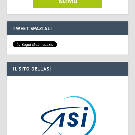
TWEET SPAZIALI
IL SITO DELL’ASI