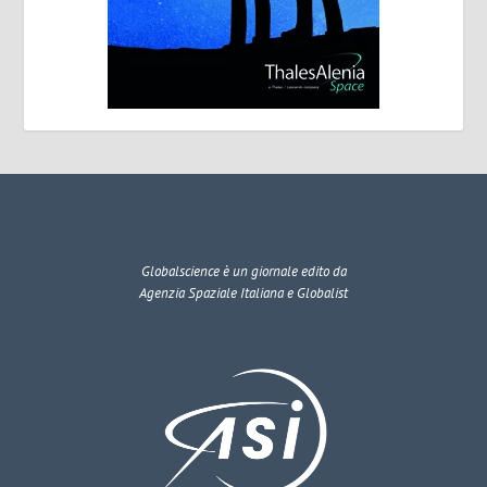
Globalscience
è un giornale edito da
Agenzia Spaziale Italiana e Globalist