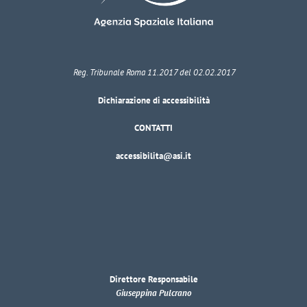
Reg. Tribunale Roma 11.2017 del 02.02.2017
Dichiarazione di accessibilità
CONTATTI
accessibilita@asi.it
Direttore Responsabile
Giuseppina Pulcrano