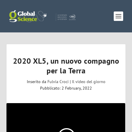
2020 XL5, un nuovo compagno
per la Terra
Inserito da
Fulvia Croci
|
Il video del giorno
Pubblicato: 2 February, 2022