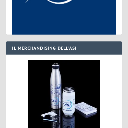
IL MERCHANDISING DELL’ASI