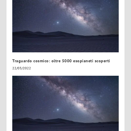
Traguardo cosmico: oltre 5000 esopianeti scoperti
22/03/2022