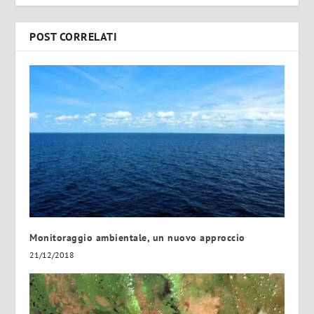
POST CORRELATI
Monitoraggio ambientale, un nuovo approccio
21/12/2018