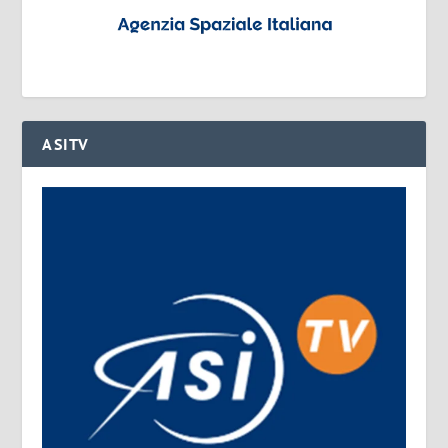
ASITV