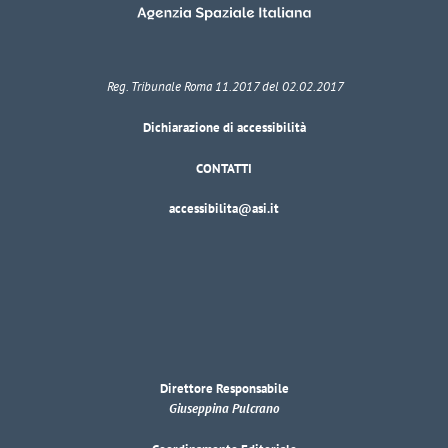
Reg. Tribunale Roma 11.2017 del 02.02.2017
Dichiarazione di accessibilità
CONTATTI
accessibilita@asi.it
Direttore Responsabile
Giuseppina Pulcrano