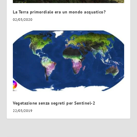
La Terra primordiale era un mondo acquatico?
02/03/2020
Vegetazione senza segreti per Sentinel-2
22/03/2019