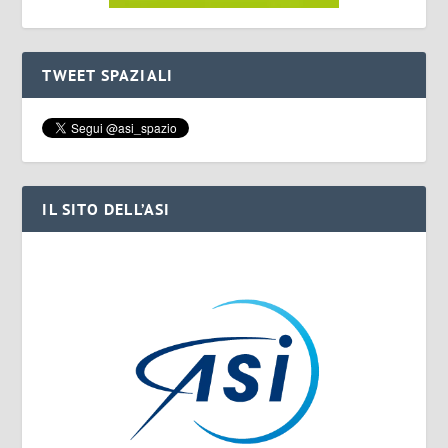
TWEET SPAZIALI
IL SITO DELL’ASI