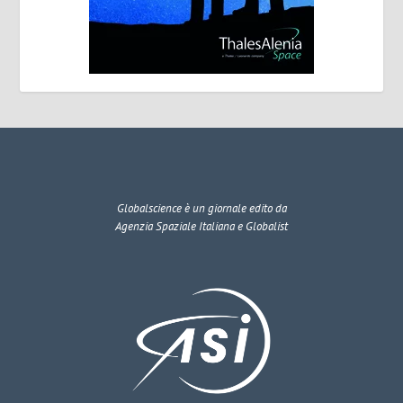
Globalscience
è un giornale edito da
Agenzia Spaziale Italiana e Globalist