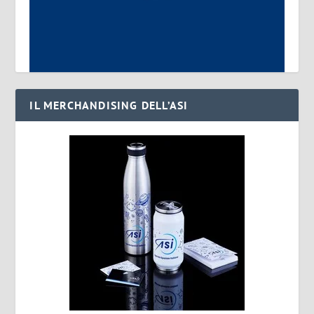
IL MERCHANDISING DELL’ASI