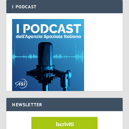
I PODCAST
NEWSLETTER