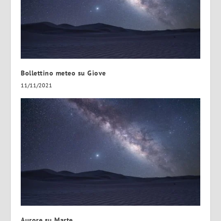
Bollettino meteo su Giove
11/11/2021
Aurore su Marte