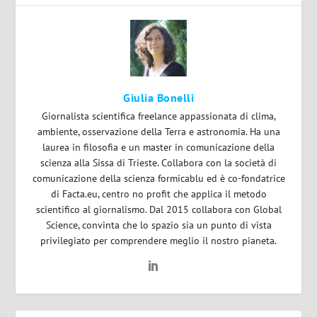
Giulia Bonelli
Giornalista scientifica freelance appassionata di clima,
ambiente, osservazione della Terra e astronomia. Ha una
laurea in filosofia e un master in comunicazione della
scienza alla Sissa di Trieste. Collabora con la società di
comunicazione della scienza formicablu ed è co-fondatrice
di Facta.eu, centro no profit che applica il metodo
scientifico al giornalismo. Dal 2015 collabora con Global
Science, convinta che lo spazio sia un punto di vista
privilegiato per comprendere meglio il nostro pianeta.