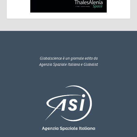
Globalscience
è un giornale edito da
Agenzia Spaziale Italiana e Globalist