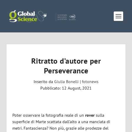
Ritratto d’autore per
Perseverance
Inserito da
Giulia Bonelli
|
fotonews
Pubblicato: 12 August, 2021
Poter osservare la fotografia reale di un
rover
sulla
superficie di Marte scattata dall’alto a una manciata di
metri. Fantascienza? Non più, grazie alle prodezze del