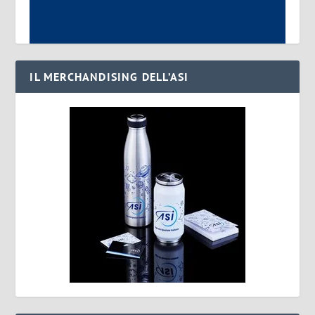
IL MERCHANDISING DELL’ASI