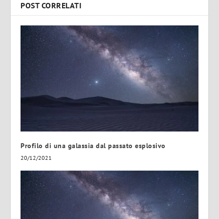
POST CORRELATI
Profilo di una galassia dal passato esplosivo
20/12/2021