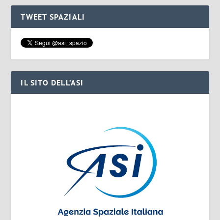
TWEET SPAZIALI
IL SITO DELL’ASI