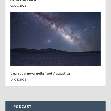
01/09/2022
Una supernova nella ‘ruota’ galattica
14/03/2022
I PODCAST