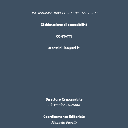
Reg. Tribunale Roma 11.2017 del 02.02.2017
Dichiarazione di accessibilità
CONTATTI
accessibilita@asi.it
Direttore Responsabile
Giuseppina Pulcrano
Coordinamento Editoriale
Manuela Proietti