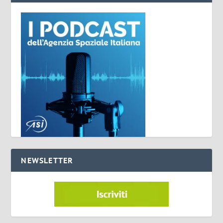
NEWSLETTER