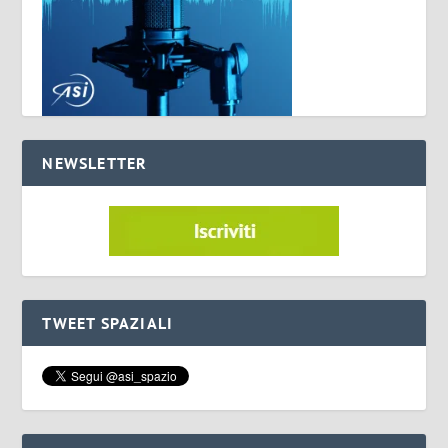
NEWSLETTER
TWEET SPAZIALI