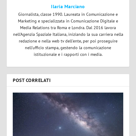
Ilaria Marciano
Giornalista, classe 1990. Laureata in Comunicazione e
Marketing e specializzata in Comunicazione Digitale e
Media Relations tra Roma e Londra. Dal 2016 lavora
nell'Agenzia Spaziale Italiana, iniziando la sua carriera nella
redazione e nella web tv dell'ente, per poi proseguire
nell'ufficio stampa, gestendo la comunicazione
istituzionale e i rapporti con i media.
POST CORRELATI