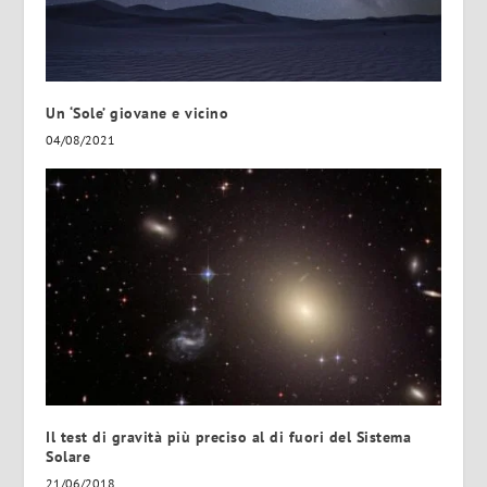
Un ‘Sole’ giovane e vicino
04/08/2021
Il test di gravità più preciso al di fuori del Sistema
Solare
21/06/2018