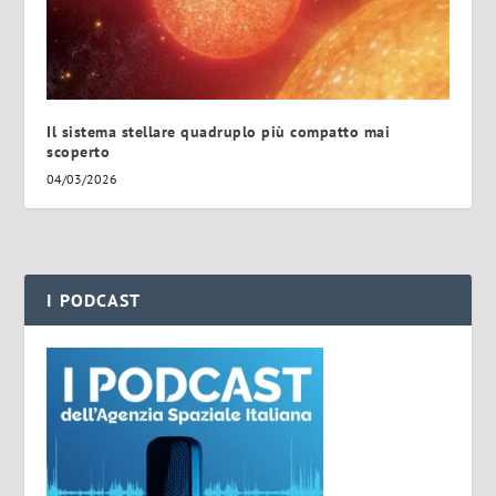
Il sistema stellare quadruplo più compatto mai
scoperto
04/03/2026
I PODCAST