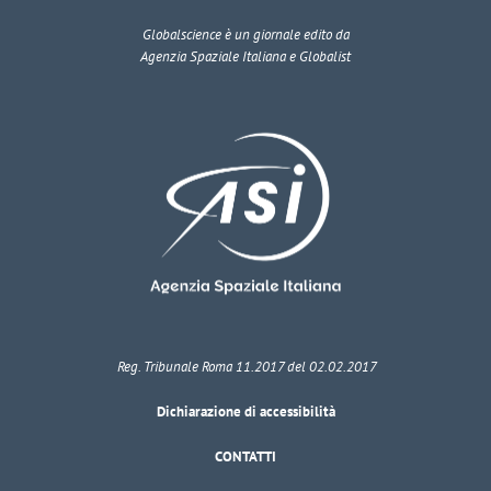
Globalscience
è un giornale edito da
Agenzia Spaziale Italiana e Globalist
Reg. Tribunale Roma 11.2017 del 02.02.2017
Dichiarazione di accessibilità
CONTATTI