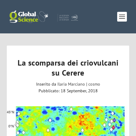
La scomparsa dei criovulcani
su Cerere
Inserito da
Ilaria Marciano
|
cosmo
Pubblicato: 18 September, 2018