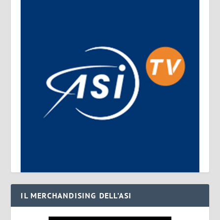
IL MERCHANDISING DELL’ASI