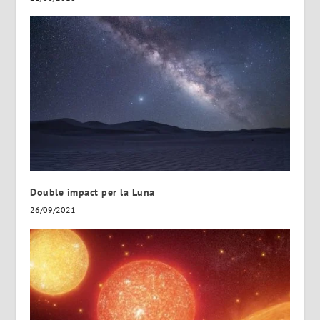
Double impact per la Luna
26/09/2021