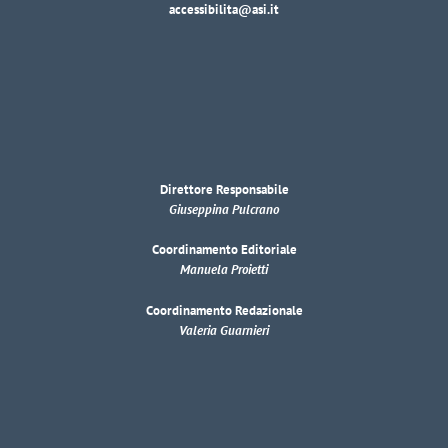
accessibilita@asi.it
Direttore Responsabile
Giuseppina Pulcrano
Coordinamento Editoriale
Manuela Proietti
Coordinamento Redazionale
Valeria Guarnieri