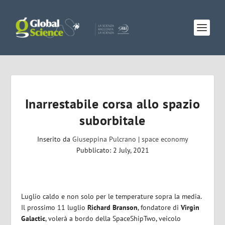
Inarrestabile corsa allo spazio
suborbitale
Inserito da
Giuseppina Pulcrano
|
space economy
Pubblicato: 2 July, 2021
Luglio caldo e non solo per le temperature sopra la media.
Il prossimo 11 luglio
Richard Branson
, fondatore di
Virgin
Galactic
, volerà a bordo della SpaceShipTwo, veicolo