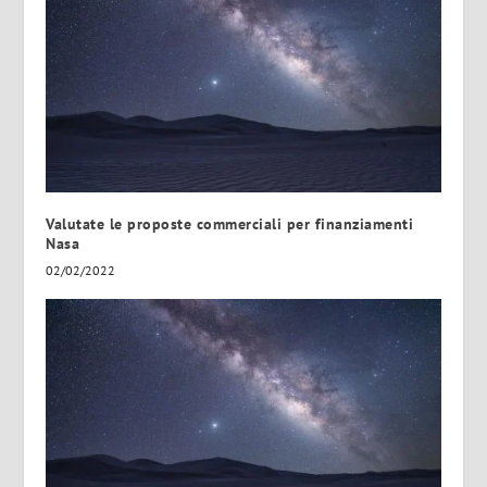
Valutate le proposte commerciali per finanziamenti
Nasa
02/02/2022