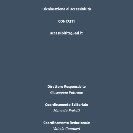
Dichiarazione di accessibilità
CONTATTI
accessibilita@asi.it
Direttore Responsabile
Giuseppina Pulcrano
Coordinamento Editoriale
Manuela Proietti
Coordinamento Redazionale
Valeria Guarnieri