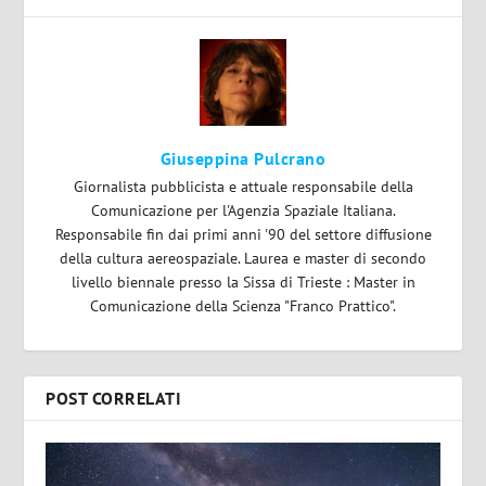
Giuseppina Pulcrano
Giornalista pubblicista e attuale responsabile della
Comunicazione per l'Agenzia Spaziale Italiana.
Responsabile fin dai primi anni '90 del settore diffusione
della cultura aereospaziale. Laurea e master di secondo
livello biennale presso la Sissa di Trieste : Master in
Comunicazione della Scienza "Franco Prattico".
POST CORRELATI