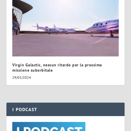
Virgin Galactic, nessun ritardo per la prossima
missione suborbitale
29/02/2024
I PODCAST