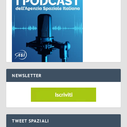
NEWSLETTER
TWEET SPAZIALI