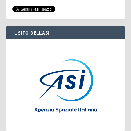
IL SITO DELL’ASI