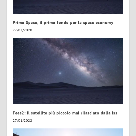
Primo Space, il primo fondo per la space economy
27/07/2020
Fees2: il satellite più piccolo mai rilasciato dalla Iss
27/01/2022