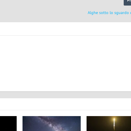
Alghe sotto lo sguardo d