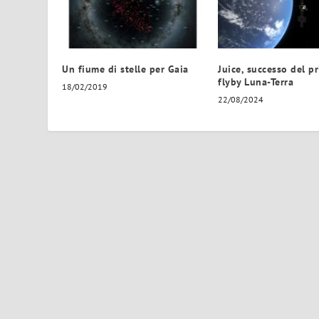
Un fiume di stelle per Gaia
Juice, successo del p
flyby Luna-Terra
18/02/2019
22/08/2024